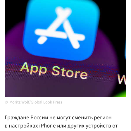
Moritz Wolf/Global Look Press
Граждане России не могут сменить регион
в настройках iPhone или других устройств от