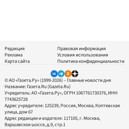
Редакция
Правовая информация
Реклама
Условия использования
Карта сайта
Политика конфиденциальности
© АО «Газета.Ру» (1999-2026) – Главные новости дня
Название:
Газета.Ru
(Gazeta.Ru)
Учредитель:
АО «Газета.Ру»
, ОГРН 1067761730376, ИНН
7743625728
Адрес учредителя: 125239, Россия, Москва, Коптевская
улица, дом 67
Адрес редакции и издателя:
117105
, г.
Москва
,
Варшавское шоссе, д.9, стр.1