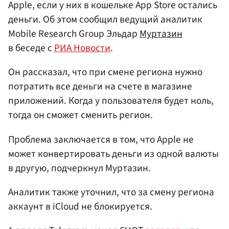
Apple, если у них в кошельке App Store остались
деньги. Об этом сообщил ведущий аналитик
Mobile Research Group Эльдар
Муртазин
в беседе с
РИА Новости
.
Он рассказал, что при смене региона нужно
потратить все деньги на счете в магазине
приложений. Когда у пользователя будет ноль,
тогда он сможет сменить регион.
Проблема заключается в том, что Apple не
может конвертировать деньги из одной валюты
в другую, подчеркнул Муртазин.
Аналитик также уточнил, что за смену региона
аккаунт в iCloud не блокируется.