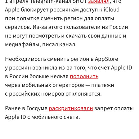
1 апреля Telegram-канал SHOT
заявлял
, что
Apple блокирует россиянам доступ к iCloud
при попытке сменить регион для оплаты
сервисов. Из-за этого пользователи из России
не могут посмотреть и скачать свои данные и
медиафайлы, писал канал.
Необходимость сменить регион в AppStore
у россиян возникла из-за того, что счет Apple ID
в России больше нельзя
пополнить
через мобильных операторов — платежи
с российских номеров отклоняются.
Ранее в Госдуме
раскритиковали
запрет оплаты
Apple ID с мобильного счета.