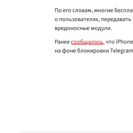
По его словам, многие бесп
о пользователях, передавать
вредоносные модули.
Ранее
сообщалось
, что iPhon
на фоне блокировки Telegram