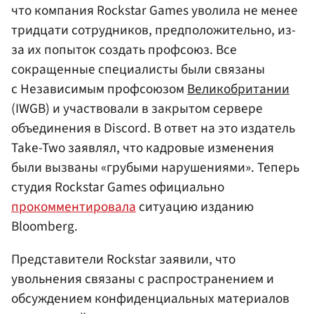
что компания Rockstar Games уволила не менее
тридцати сотрудников, предположительно, из-
за их попыток создать профсоюз. Все
сокращенные специалисты были связаны
с Независимым профсоюзом
Великобритании
(IWGB) и участвовали в закрытом сервере
объединения в Discord. В ответ на это издатель
Take-Two заявлял, что кадровые изменения
были вызваны «грубыми нарушениями». Теперь
студия Rockstar Games официально
прокомментировала
ситуацию изданию
Bloomberg.
Представители Rockstar заявили, что
увольнения связаны с распространением и
обсуждением конфиденциальных материалов