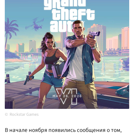
Rockstar Games
В начале ноября появились сообщения о том,