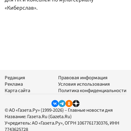
«Киберслав».
Редакция
Правовая информация
Реклама
Условия использования
Карта сайта
Политика конфиденциальности
© АО «Газета.Ру» (1999-2026) – Главные новости дня
Название:
Газета.Ru
(Gazeta.Ru)
Учредитель:
АО «Газета.Ру»
, ОГРН 1067761730376, ИНН
7743625728