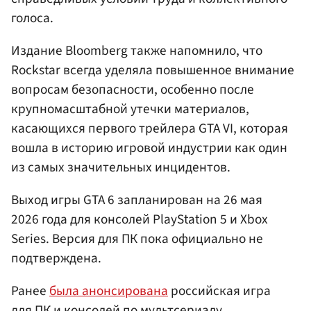
голоса.
Издание Bloomberg также напомнило, что
Rockstar всегда уделяла повышенное внимание
вопросам безопасности, особенно после
крупномасштабной утечки материалов,
касающихся первого трейлера GTA VI, которая
вошла в историю игровой индустрии как один
из самых значительных инцидентов.
Выход игры GTA 6 запланирован на 26 мая
2026 года для консолей PlayStation 5 и Xbox
Series. Версия для ПК пока официально не
подтверждена.
Ранее
была анонсирована
российская игра
для ПК и консолей по мультсериалу