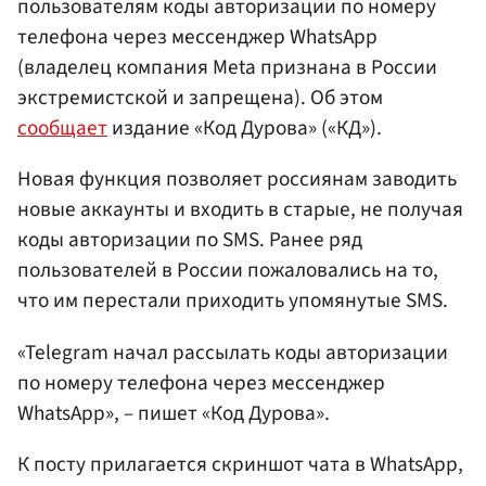
пользователям коды авторизации по номеру
телефона через мессенджер WhatsApp
(владелец компания Meta признана в России
экстремистской и запрещена). Об этом
сообщает
издание «Код Дурова» («КД»).
Новая функция позволяет россиянам заводить
новые аккаунты и входить в старые, не получая
коды авторизации по SMS. Ранее ряд
пользователей в России пожаловались на то,
что им перестали приходить упомянутые SMS.
«Telegram начал рассылать коды авторизации
по номеру телефона через мессенджер
WhatsApp», – пишет «Код Дурова».
К посту прилагается скриншот чата в WhatsApp,