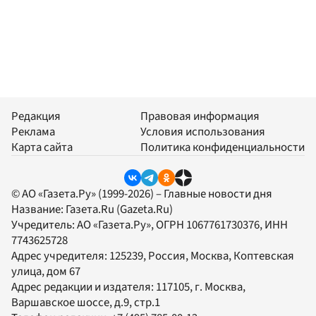
Редакция
Правовая информация
Реклама
Условия использования
Карта сайта
Политика конфиденциальности
© АО «Газета.Ру» (1999-2026) – Главные новости дня
Название:
Газета.Ru
(Gazeta.Ru)
Учредитель:
АО «Газета.Ру»
, ОГРН 1067761730376, ИНН
7743625728
Адрес учредителя: 125239, Россия, Москва, Коптевская
улица, дом 67
Адрес редакции и издателя:
117105
, г.
Москва
,
Варшавское шоссе, д.9, стр.1