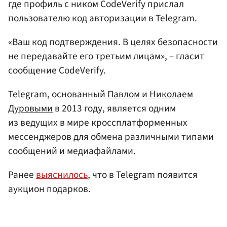
где профиль с ником CodeVerify прислал
пользователю код авторизации в Telegram.
«Ваш код подтверждения. В целях безопасности
не передавайте его третьим лицам», – гласит
сообщение CodeVerify.
Telegram, основанный
Павлом
и
Николаем
Дуровыми
в 2013 году, является одним
из ведущих в мире кроссплатформенных
мессенджеров для обмена различными типами
сообщений и медиафайлами.
Ранее
выяснилось
, что в Telegram появится
аукцион подарков.