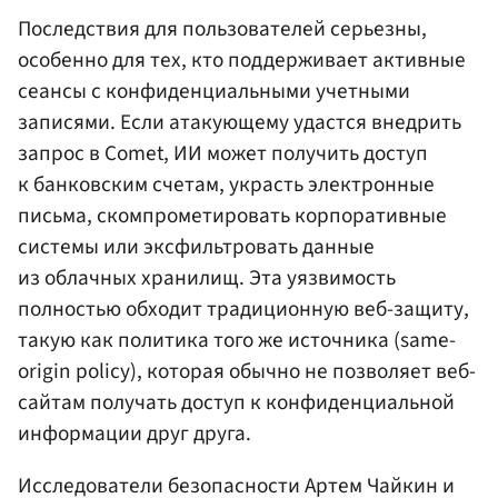
Последствия для пользователей серьезны,
особенно для тех, кто поддерживает активные
сеансы с конфиденциальными учетными
записями. Если атакующему удастся внедрить
запрос в Comet, ИИ может получить доступ
к банковским счетам, украсть электронные
письма, скомпрометировать корпоративные
системы или эксфильтровать данные
из облачных хранилищ. Эта уязвимость
полностью обходит традиционную веб-защиту,
такую как политика того же источника (same-
origin policy), которая обычно не позволяет веб-
сайтам получать доступ к конфиденциальной
информации друг друга.
Исследователи безопасности Артем Чайкин и