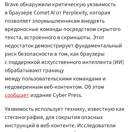
Brave обнаружили критическую уязвимость
в браузере Comet AI от Perplexity, которая
позволяет злоумышленникам внедрять
вредоносные команды посредством скрытого
текста, встроенного в скриншоты. Этот
недостаток демонстрирует фундаментальный
риск безопасности в том, как браузеры
с поддержкой искусственного интеллекта (ИИ)
обрабатывают границу
между пользовательскими командами и
недоверенным веб-контентом. Об этом
сообщает
издание Cyber Press.
Уязвимость использует технику, известную как
стеганография, для сокрытия опасных
инструкций в веб-контенте. Исследователи