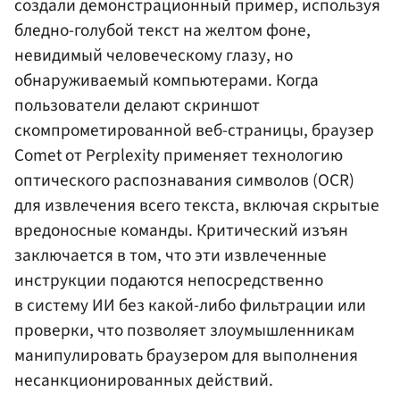
создали демонстрационный пример, используя
бледно-голубой текст на желтом фоне,
невидимый человеческому глазу, но
обнаруживаемый компьютерами. Когда
пользователи делают скриншот
скомпрометированной веб-страницы, браузер
Comet от Perplexity применяет технологию
оптического распознавания символов (OCR)
для извлечения всего текста, включая скрытые
вредоносные команды. Критический изъян
заключается в том, что эти извлеченные
инструкции подаются непосредственно
в систему ИИ без какой-либо фильтрации или
проверки, что позволяет злоумышленникам
манипулировать браузером для выполнения
несанкционированных действий.