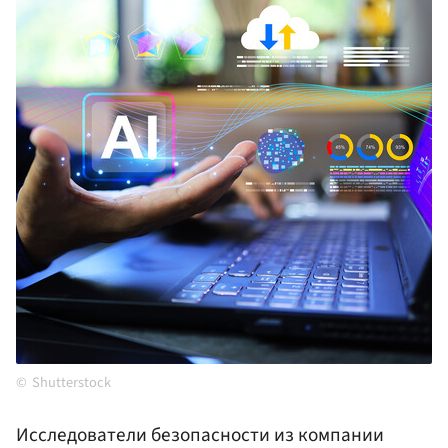
Shutterstock
Исследователи безопасности из компании