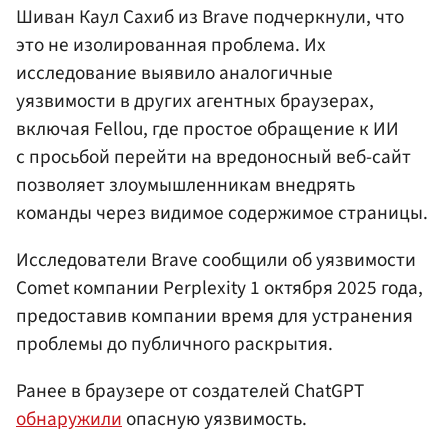
Шиван Каул Сахиб из Brave подчеркнули, что
это не изолированная проблема. Их
исследование выявило аналогичные
уязвимости в других агентных браузерах,
включая Fellou, где простое обращение к ИИ
с просьбой перейти на вредоносный веб-сайт
позволяет злоумышленникам внедрять
команды через видимое содержимое страницы.
Исследователи Brave сообщили об уязвимости
Comet компании Perplexity 1 октября 2025 года,
предоставив компании время для устранения
проблемы до публичного раскрытия.
Ранее в браузере от создателей ChatGPT
обнаружили
опасную уязвимость.