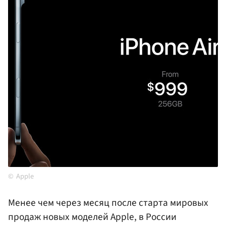
Apple
Менее чем через месяц после старта мировых
продаж новых моделей Apple, в России