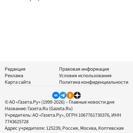
Редакция
Правовая информация
Реклама
Условия использования
Карта сайта
Политика конфиденциальности
© АО «Газета.Ру» (1999-2026) – Главные новости дня
Название:
Газета.Ru
(Gazeta.Ru)
Учредитель:
АО «Газета.Ру»
, ОГРН 1067761730376, ИНН
7743625728
Адрес учредителя: 125239, Россия, Москва, Коптевская