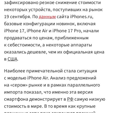
зафиксировано резкое снижение стоимости
некоторых устройств, поступивших на рынок
19 сентября. По
данным
сайта iPhones.ru,
базовые конфигурации новинок, включая
iPhone 17, iPhone Air и iPhone 17 Pro, начали
продаваться по ценам, приближенным
к себестоимости, а некоторые аппараты
оказались дешевле, чем их официальная цена
в
США
.
Наиболее примечательной стала ситуация
с моделью iPhone Air. Анализ предложений
на «сером» рынке и в рамках параллельного
импорта показал, что именно эта версия
смартфона демонстрирует в
РФ
самую низкую
стоимость в мире. В то время как крупные