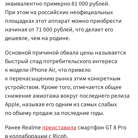
эквивалентно примерно 81 000 рублей.
При этом на российских неофициальных
площадках этот аппарат можно приобрести
начиная от 71 000 рублей, что делает его
дешевле, чем на родине.
Основной причиной обвала цены называется
быстрый спад потребительского интереса
к модели iPhone Air, что привело
к перенасыщению рынка этим конкретным
устройством. Кроме того, отмечается общее
снижение ажиотажа вокруг последнего релиза
Apple, называя его одним из самых слабых
по объему продаж за последние годы.
Ранее Realme
представила
смартфон GT 8 Pro
в коллаборации с Ricoh.