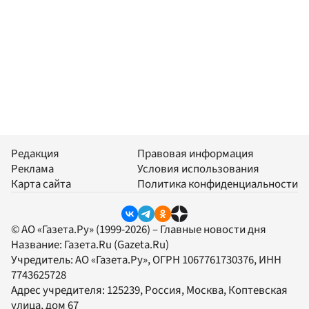
Редакция
Правовая информация
Реклама
Условия использования
Карта сайта
Политика конфиденциальности
© АО «Газета.Ру» (1999-2026) – Главные новости дня
Название:
Газета.Ru
(Gazeta.Ru)
Учредитель:
АО «Газета.Ру»
, ОГРН 1067761730376, ИНН
7743625728
Адрес учредителя: 125239, Россия, Москва, Коптевская
улица, дом 67