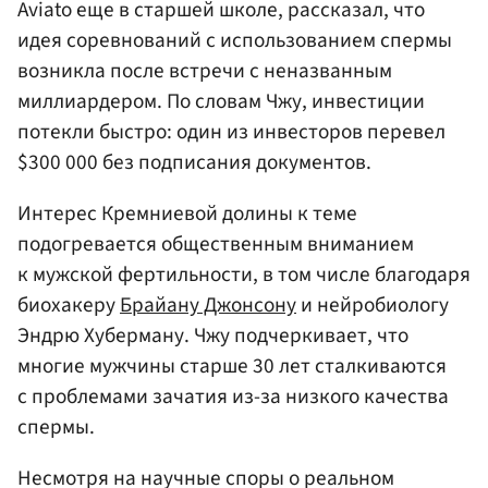
Aviato еще в старшей школе, рассказал, что
идея соревнований с использованием спермы
возникла после встречи с неназванным
миллиардером. По словам Чжу, инвестиции
потекли быстро: один из инвесторов перевел
$300 000 без подписания документов.
Интерес Кремниевой долины к теме
подогревается общественным вниманием
к мужской фертильности, в том числе благодаря
биохакеру
Брайану Джонсону
и нейробиологу
Эндрю Хуберману. Чжу подчеркивает, что
многие мужчины старше 30 лет сталкиваются
с проблемами зачатия из-за низкого качества
спермы.
Несмотря на научные споры о реальном