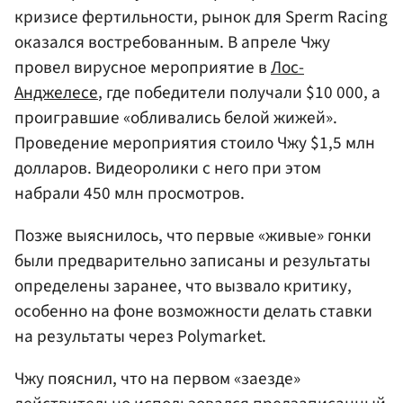
кризисе фертильности, рынок для Sperm Racing
оказался востребованным. В апреле Чжу
провел вирусное мероприятие в
Лос-
Анджелесе
, где победители получали $10 000, а
проигравшие «обливались белой жижей».
Проведение мероприятия стоило Чжу $1,5 млн
долларов. Видеоролики с него при этом
набрали 450 млн просмотров.
Позже выяснилось, что первые «живые» гонки
были предварительно записаны и результаты
определены заранее, что вызвало критику,
особенно на фоне возможности делать ставки
на результаты через Polymarket.
Чжу пояснил, что на первом «заезде»