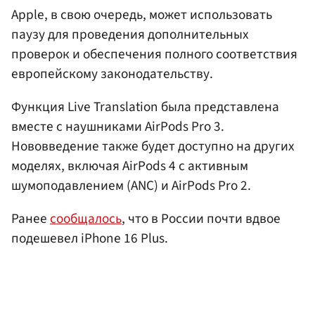
Apple, в свою очередь, может использовать
паузу для проведения дополнительных
проверок и обеспечения полного соответствия
европейскому законодательству.
Функция Live Translation была представлена
вместе с наушниками AirPods Pro 3.
Нововведение также будет доступно на других
моделях, включая AirPods 4 с активным
шумоподавлением (ANC) и AirPods Pro 2.
Ранее
сообщалось
, что в России почти вдвое
подешевел iPhone 16 Plus.