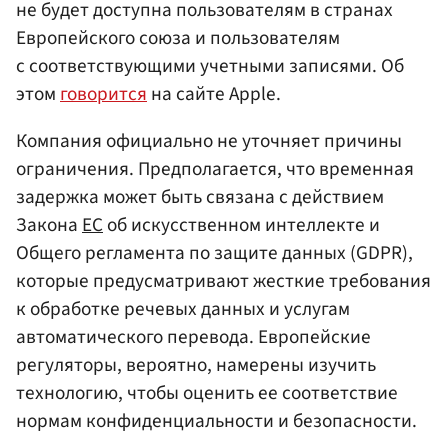
не будет доступна пользователям в странах
Европейского союза и пользователям
с соответствующими учетными записями. Об
этом
говорится
на сайте Apple.
Компания официально не уточняет причины
ограничения. Предполагается, что временная
задержка может быть связана с действием
Закона
ЕС
об искусственном интеллекте и
Общего регламента по защите данных (GDPR),
которые предусматривают жесткие требования
к обработке речевых данных и услугам
автоматического перевода. Европейские
регуляторы, вероятно, намерены изучить
технологию, чтобы оценить ее соответствие
нормам конфиденциальности и безопасности.