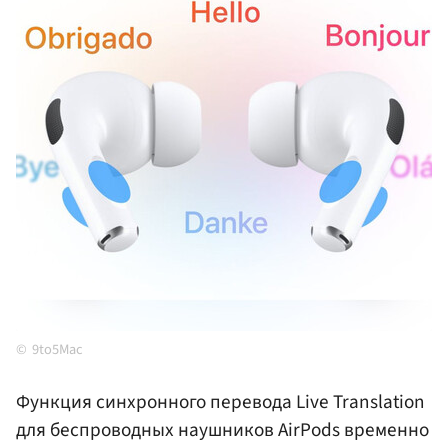
9to5Mac
Функция синхронного перевода Live Translation
для беспроводных наушников AirPods временно