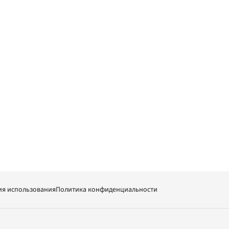
ия использования
Политика конфиденциальности