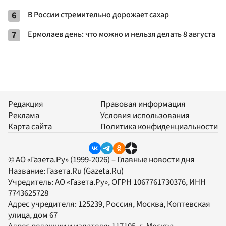
6
В России стремительно дорожает сахар
7
Ермолаев день: что можно и нельзя делать 8 августа
Редакция
Правовая информация
Реклама
Условия использования
Карта сайта
Политика конфиденциальности
© АО «Газета.Ру» (1999-2026) – Главные новости дня
Название:
Газета.Ru
(Gazeta.Ru)
Учредитель:
АО «Газета.Ру»
, ОГРН 1067761730376, ИНН
7743625728
Адрес учредителя: 125239, Россия, Москва, Коптевская
улица, дом 67