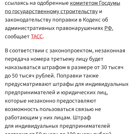
ссылаясь на одобренные
комитетом Госдумы
по государственному строительству
и
законодательству поправки в Кодекс об
административных правонарушениях
РФ
,
сообщает
ТАСС
.
В соответствии с законопроектом, незаконная
передача номера третьему лицу будет
наказываться штрафом в размере от 30 тысяч
до 50 тысяч рублей. Поправки также
предусматривают штрафы для индивидуальных
предпринимателей и юридических лиц,
которые незаконно предоставляют
возможность пользоваться связью не
работающим у них лицам. Штраф
для индивидуальных предпринимателей