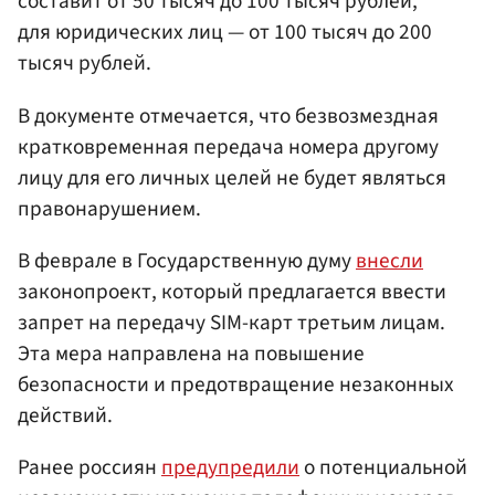
составит от 50 тысяч до 100 тысяч рублей,
для юридических лиц — от 100 тысяч до 200
тысяч рублей.
В документе отмечается, что безвозмездная
кратковременная передача номера другому
лицу для его личных целей не будет являться
правонарушением.
В феврале в Государственную думу
внесли
законопроект, который предлагается ввести
запрет на передачу SIM-карт третьим лицам.
Эта мера направлена на повышение
безопасности и предотвращение незаконных
действий.
Ранее россиян
предупредили
о потенциальной