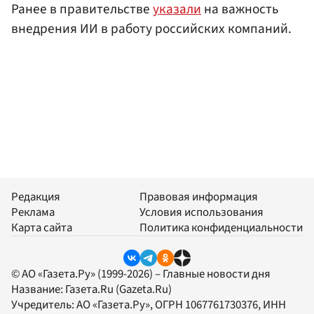
Ранее в правительстве
указали
на важность
внедрения ИИ в работу российских компаний.
Редакция
Правовая информация
Реклама
Условия использования
Карта сайта
Политика конфиденциальности
© АО «Газета.Ру» (1999-2026) – Главные новости дня
Название:
Газета.Ru
(Gazeta.Ru)
Учредитель:
АО «Газета.Ру»
, ОГРН 1067761730376, ИНН