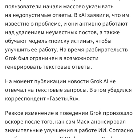
пользователи начали массово указывать
на недопустимые ответы. В xAI заявили, что им
известно о проблеме, и они активно работают
над удалением неуместных постов, а также
обучают модель «поиску истины», чтобы
улучшить ее работу. На время разбирательств
Grok был ограничен в возможности
генерировать текстовые ответы.
На момент публикации новости Grok AI не
отвечал на текстовые запросы. В этом убедился
корреспондент «Газеты.Ru».
Резкое изменение в поведении Grok произошло
вскоре после того, как сам Маск анонсировал
значительные улучшения в работе ИИ. Согласно