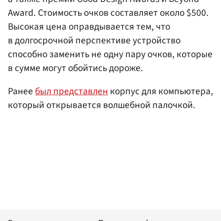
Award. Стоимость очков составляет около $500.
Высокая цена оправдывается тем, что
в долгосрочной перспективе устройство
способно заменить не одну пару очков, которые
в сумме могут обойтись дороже.
Ранее
был представлен
корпус для компьютера,
который открывается волшебной палочкой.