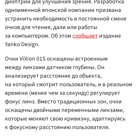
диоптрии для улучшения зрения. Разработка
одноименной японской компании призвана
устранить необходимость в постоянной смене
очков для чтения, дали или работы
за компьютером. Об этом
сообщает
издание
Yanko Design.
Очки ViXion 01S оснащены встроенным
между линзами датчиком глубины. Он
анализирует расстояние до объекта,
на который смотрит пользователь, и в реальном
времени (менее чем за секунду) регулирует
фокус линз. Вместо традиционных зон, очки
оснащены двойными переменными линзами,
которые меняют свою кривизну, адаптируясь
к фокусному расстоянию пользователя.