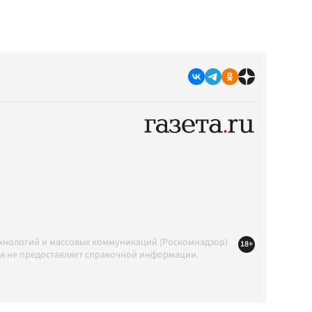
ехнологий и массовых коммуникаций (Роскомнадзор)
18+
ция не предоставляет справочной информации.