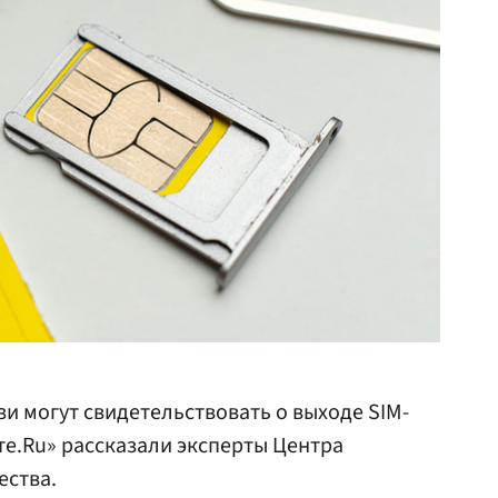
зи могут свидетельствовать о выходе SIM-
ете.Ru» рассказали эксперты Центра
ества.