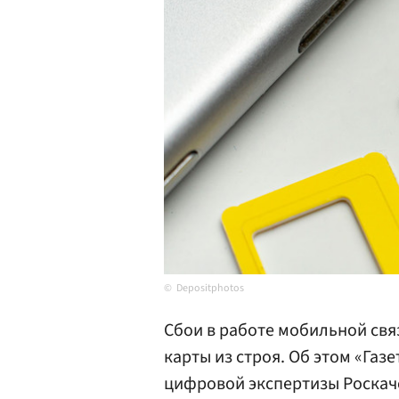
Depositphotos
Сбои в работе мобильной свя
карты из строя. Об этом «Газ
цифровой экспертизы Роскач