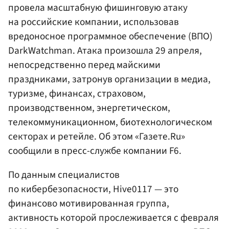
провела масштабную фишинговую атаку
на российские компании, использовав
вредоносное программное обеспечение (ВПО)
DarkWatchman. Атака произошла 29 апреля,
непосредственно перед майскими
праздниками, затронув организации в медиа,
туризме, финансах, страховом,
производственном, энергетическом,
телекоммуникационном, биотехнологическом
секторах и ретейле. Об этом «Газете.Ru»
сообщили в пресс-службе компании F6.
По данным специалистов
по кибербезопасности, Hive0117 — это
финансово мотивированная группа,
активность которой прослеживается с февраля