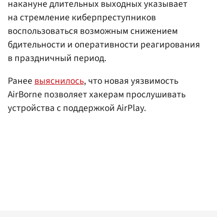
накануне длительных выходных указывает
на стремление киберпреступников
воспользоваться возможным снижением
бдительности и оперативности реагирования
в праздничный период.
Ранее
выяснилось
, что новая уязвимость
AirBorne позволяет хакерам прослушивать
устройства с поддержкой AirPlay.