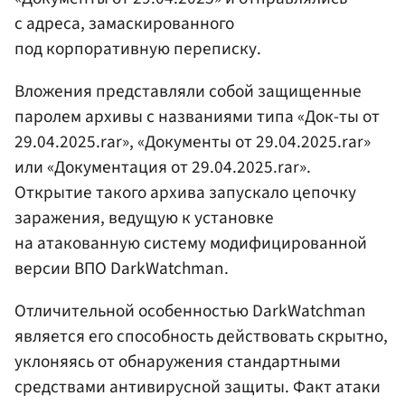
с адреса, замаскированного
под корпоративную переписку.
Вложения представляли собой защищенные
паролем архивы с названиями типа «Док-ты от
29.04.2025.rar», «Документы от 29.04.2025.rar»
или «Документация от 29.04.2025.rar».
Открытие такого архива запускало цепочку
заражения, ведущую к установке
на атакованную систему модифицированной
версии ВПО DarkWatchman.
Отличительной особенностью DarkWatchman
является его способность действовать скрытно,
уклоняясь от обнаружения стандартными
средствами антивирусной защиты. Факт атаки