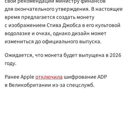
свои рекомендации министру финансов
для окончательного утверждения. В настоящее
время предлагается создать монету
с изображением Стива Джобса в его культовой
водолазке и очках, однако дизайн может
измениться до официального выпуска.
Ожидается, что монета будет выпущена в 2026
году.
Ранее Apple
отключила
шифрование ADP
в Великобритании из-за спецслужб.