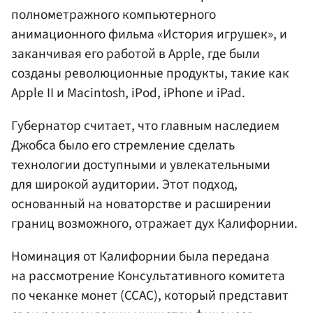
полнометражного компьютерного
анимационного фильма «История игрушек», и
заканчивая его работой в Apple, где были
созданы революционные продукты, такие как
Apple II и Macintosh, iPod, iPhone и iPad.
Губернатор считает, что главным наследием
Джобса было его стремление сделать
технологии доступными и увлекательными
для широкой аудитории. Этот подход,
основанный на новаторстве и расширении
границ возможного, отражает дух Калифорнии.
Номинация от Калифорнии была передана
на рассмотрение Консультативного комитета
по чеканке монет (CCAC), который представит