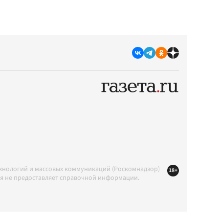
ехнологий и массовых коммуникаций (Роскомнадзор)
18+
ция не предоставляет справочной информации.