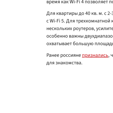
время как Wi-Fi 4 позволяет 
Для квартиры до 40 кв. м. с 
с Wi-Fi 5. Для трехкомнатной
нескольких роутеров, усилите
особенно важны двухдиапазон
охватывает большую площадь
Ранее россияне
признались
, 
для знакомства.