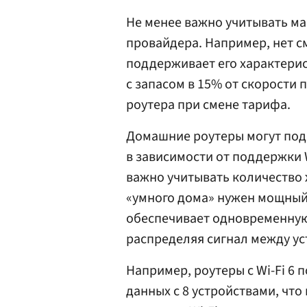
Не менее важно учитывать ма
провайдера. Например, нет смы
поддерживает его характерис
с запасом в 15% от скорости 
роутера при смене тарифа.
Домашние роутеры могут под
в зависимости от поддержки W
важно учитывать количество 
«умного дома» нужен мощный
обеспечивает одновременную
распределяя сигнал между ус
Например, роутеры с Wi-Fi 
данных с 8 устройствами, что