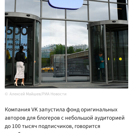
Алексей Майшев/РИА Новости
Компания VK запустила фонд оригинальных
авторов для блогеров с небольшой аудиторией
до 100 тысяч подписчиков, говорится