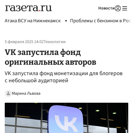
Новости
Авторизоваться
Атака ВСУ на Нижнекамск
Проблемы с бензином в Рос
5 февраля 2025 14:02
Технологии
VK запустила фонд
оригинальных авторов
VK запустила фонд монетизации для блогеров
с небольшой аудиторией
Марина Львова