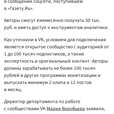
в сообщении соцсети, поступившем
в «Газету.Ru».
Авторы смогут ежемесячно получать 30 тыс.
руб. и иметь доступ к инструментам аналитики.
Как уточнили в VK, условием для подключения
является открытое сообщество с аудиторией от
1 до 100 тысяч подписчиков, а также
экспертность и оригинальный контент. Авторы
должны зарабатывать не более 100 тысяч
рублей в других программах монетизации и
выпускать минимум 2 клипа и 12 постов
в месяц.
Директор департамента по работе
с сообществами VK
Мария Воробьева
заявила,