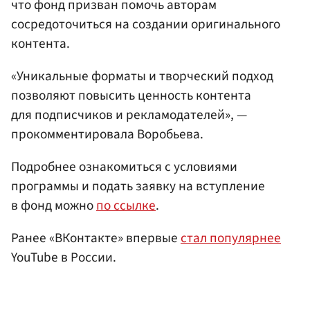
что фонд призван помочь авторам
сосредоточиться на создании оригинального
контента.
«Уникальные форматы и творческий подход
позволяют повысить ценность контента
для подписчиков и рекламодателей», —
прокомментировала Воробьева.
Подробнее ознакомиться с условиями
программы и подать заявку на вступление
в фонд можно
по ссылке
.
Ранее «ВКонтакте» впервые
стал популярнее
YouTube в России.