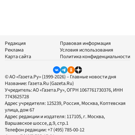
Редакция
Правовая информация
Реклама
Условия использования
Карта сайта
Политика конфиденциальности
© АО «Газета.Ру» (1999-2026) – Главные новости дня
Название:
Газета.Ru
(Gazeta.Ru)
Учредитель:
АО «Газета.Ру»
, ОГРН 1067761730376, ИНН
7743625728
Адрес учредителя: 125239, Россия, Москва, Коптевская
улица, дом 67
Адрес редакции и издателя:
117105
, г.
Москва
,
Варшавское шоссе, д.9, стр.1
Телефон редакции:
+7 (495) 785-00-12