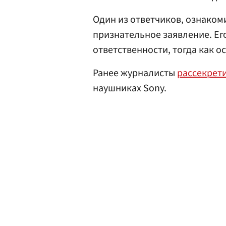
Один из ответчиков, ознаком
признательное заявление. Ег
ответственности, тогда как 
Ранее журналисты
рассекрет
наушниках Sony.