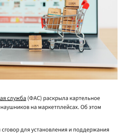
ая служба
(ФАС) раскрыла картельное
наушников на маркетплейсах. Об этом
сговор для установления и поддержания