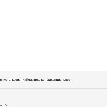
ия использования
Политика конфиденциальности
625728