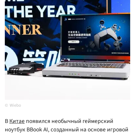
Wiebo
В
Китае
появился необычный геймерский
ноутбук BBook AI, созданный на основе игровой