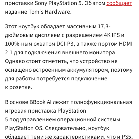
приставки Sony PlayStation 5. Об этом
сообщает
издание Tom's Hardware.
Этот ноутбук обладает массивным 17,3-
дюймовым дисплеем с разрешением 4K IPS и
100%-ным охватом DCI-P3, а также портом HDMI
2.1 для подключения внешнего монитора.
Однако стоит отметить, что устройство не
оснащено встроенным аккумулятором, поэтому
для работы потребуется подключение
к розетке.
В основе BBook AI лежит полнофункциональная
игровая приставка PlayStation
5 под управлением операционной системы
PlayStation OS. Следовательно, ноутбук
обладает теми же характеристиками, что и PS5,