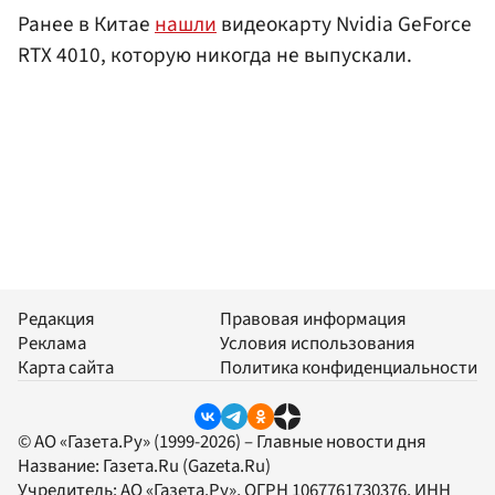
Ранее в Китае
нашли
видеокарту Nvidia GeForce
RTX 4010, которую никогда не выпускали.
Редакция
Правовая информация
Реклама
Условия использования
Карта сайта
Политика конфиденциальности
© АО «Газета.Ру» (1999-2026) – Главные новости дня
Название:
Газета.Ru
(Gazeta.Ru)
Учредитель:
АО «Газета.Ру»
, ОГРН 1067761730376, ИНН