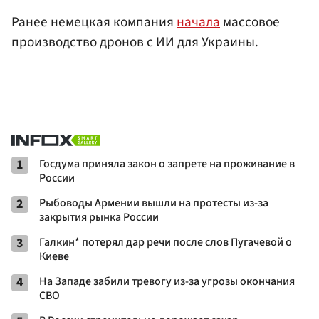
Ранее немецкая компания
начала
массовое
производство дронов с ИИ для Украины.
1
Госдума приняла закон о запрете на проживание в
России
2
Рыбоводы Армении вышли на протесты из-за
закрытия рынка России
3
Галкин* потерял дар речи после слов Пугачевой о
Киеве
4
На Западе забили тревогу из-за угрозы окончания
СВО