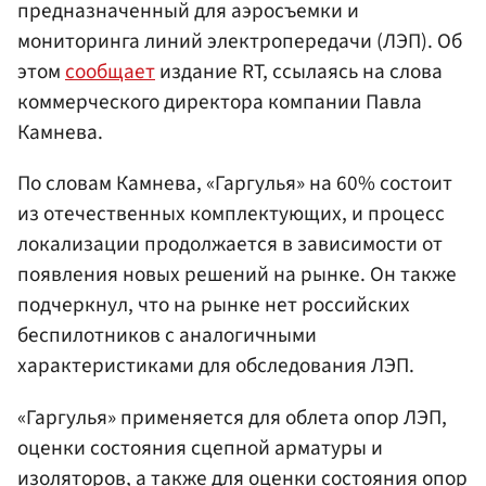
предназначенный для аэросъемки и
мониторинга линий электропередачи (ЛЭП). Об
этом
сообщает
издание RT, ссылаясь на слова
коммерческого директора компании Павла
Камнева.
По словам Камнева, «Гаргулья» на 60% состоит
из отечественных комплектующих, и процесс
локализации продолжается в зависимости от
появления новых решений на рынке. Он также
подчеркнул, что на рынке нет российских
беспилотников с аналогичными
характеристиками для обследования ЛЭП.
«Гаргулья» применяется для облета опор ЛЭП,
оценки состояния сцепной арматуры и
изоляторов, а также для оценки состояния опор