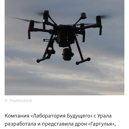
Shutterstock
Компания «Лаборатория Будущего» с Урала
разработала и представила дрон «Гаргулья»,