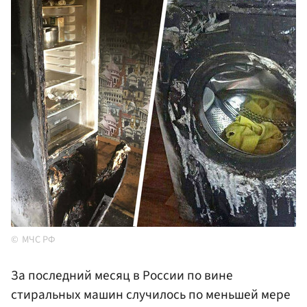
МЧС РФ
За последний месяц в России по вине
стиральных машин случилось по меньшей мере