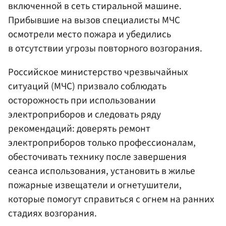
включенной в сеть стиральной машине.
Прибывшие на вызов специалисты МЧС
осмотрели место пожара и убедились
в отсутствии угрозы повторного возгорания.
Российское министерство чрезвычайных
ситуаций (МЧС) призвало соблюдать
осторожность при использовании
электроприборов и следовать ряду
рекомендаций: доверять ремонт
электроприборов только профессионалам,
обесточивать технику после завершения
сеанса использования, установить в жилье
пожарные извещатели и огнетушители,
которые помогут справиться с огнем на ранних
стадиях возгорания.