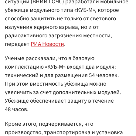
ситуаций (ВНИИ ГОЧС) разработали мобильное
убежище модульного типа «КУБ-М», которое
способно защитить не только от светового
излучения ядерного взрыва, но и от
радиоактивного загрязнения местности,
передает
РИА Новости
.
Ученые рассказали, что в базовую
комплектацию «КУБ-М» входят два модуля:
технический и для размещения 54 человек.
При этом вместимость убежища можно
увеличить за счет дополнительных модулей.
Убежище обеспечивает защиту в течение
48 часов.
Кроме этого, подчеркивается, что
производство, транспортировка и установка