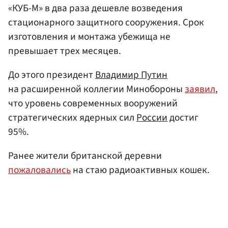
«КУБ-М» в два раза дешевле возведения
стационарного защитного сооружения. Срок
изготовления и монтажа убежища не
превышает трех месяцев.
До этого президент
Владимир Путин
на расширенной коллегии Минобороны
заявил
,
что уровень современных вооружений
стратегических ядерных сил
России
достиг
95%.
Ранее жители британской деревни
пожаловались
на стаю радиоактивных кошек.