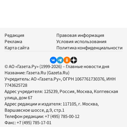
Редакция
Правовая информация
Реклама
Условия использования
Карта сайта
Политика конфиденциальности
© АО «Газета.Ру» (1999-2026) – Главные новости дня
Название:
Газета.Ru
(Gazeta.Ru)
Учредитель:
АО «Газета.Ру»
, ОГРН 1067761730376, ИНН
7743625728
Адрес учредителя: 125239, Россия, Москва, Коптевская
улица, дом 67
Адрес редакции и издателя:
117105
, г.
Москва
,
Варшавское шоссе, д.9, стр.1
Телефон редакции:
+7 (495) 785-00-12
Факс:
+7 (495) 785-17-01