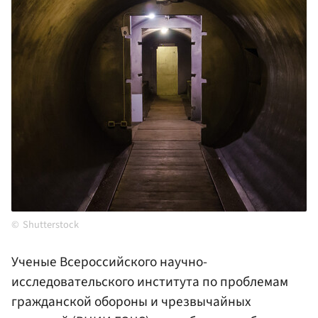
Shutterstock
Ученые Всероссийского научно-
исследовательского института по проблемам
гражданской обороны и чрезвычайных