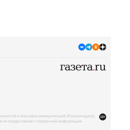
ехнологий и массовых коммуникаций (Роскомнадзор)
18+
ция не предоставляет справочной информации.