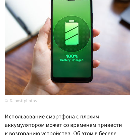
Depositphotos
Использование смартфона с плохим
аккумулятором может со временем привести
к возгоранию устройства. Об этом в беседе