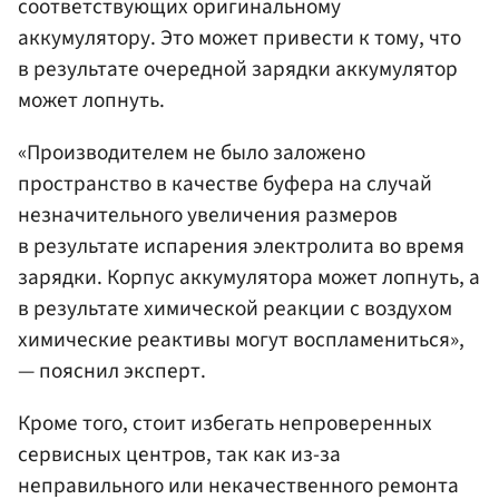
соответствующих оригинальному
аккумулятору. Это может привести к тому, что
в результате очередной зарядки аккумулятор
может лопнуть.
«Производителем не было заложено
пространство в качестве буфера на случай
незначительного увеличения размеров
в результате испарения электролита во время
зарядки. Корпус аккумулятора может лопнуть, а
в результате химической реакции с воздухом
химические реактивы могут воспламениться»,
— пояснил эксперт.
Кроме того, стоит избегать непроверенных
сервисных центров, так как из-за
неправильного или некачественного ремонта