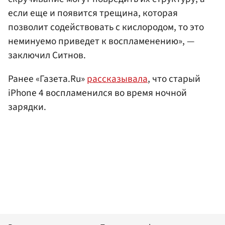
если еще и появится трещина, которая
позволит содействовать с кислородом, то это
неминуемо приведет к воспламенению», —
заключил Ситнов.
Ранее «Газета.Ru»
рассказывала
, что старый
iPhone 4 воспламенился во время ночной
зарядки.