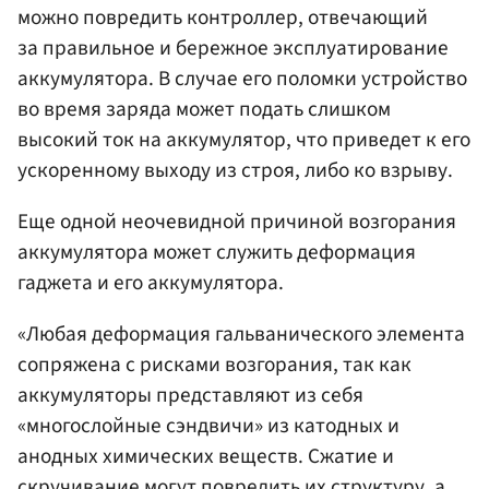
можно повредить контроллер, отвечающий
за правильное и бережное эксплуатирование
аккумулятора. В случае его поломки устройство
во время заряда может подать слишком
высокий ток на аккумулятор, что приведет к его
ускоренному выходу из строя, либо ко взрыву.
Еще одной неочевидной причиной возгорания
аккумулятора может служить деформация
гаджета и его аккумулятора.
«Любая деформация гальванического элемента
сопряжена с рисками возгорания, так как
аккумуляторы представляют из себя
«многослойные сэндвичи» из катодных и
анодных химических веществ. Сжатие и
скручивание могут повредить их структуру, а