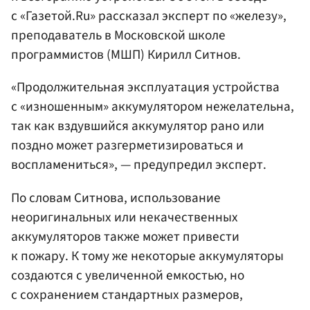
с «Газетой.Ru» рассказал эксперт по «железу»,
преподаватель в Московской школе
программистов (МШП) Кирилл Ситнов.
«Продолжительная эксплуатация устройства
с «изношенным» аккумулятором нежелательна,
так как вздувшийся аккумулятор рано или
поздно может разгерметизироваться и
воспламениться», — предупредил эксперт.
По словам Ситнова, использование
неоригинальных или некачественных
аккумуляторов также может привести
к пожару. К тому же некоторые аккумуляторы
создаются с увеличенной емкостью, но
с сохранением стандартных размеров,