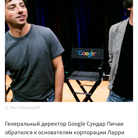
Paul Sakuma/AP
Генеральный директор Google Сундар Пичаи
обратился к основателям корпорации Ларри