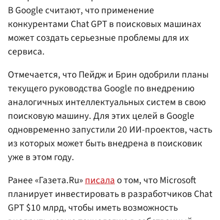
В Google считают, что применение
конкурентами Chat GPT в поисковых машинах
может создать серьезные проблемы для их
сервиса.
Отмечается, что Пейдж и Брин одобрили планы
текущего руководства Google по внедрению
аналогичных интеллектуальных систем в свою
поисковую машину. Для этих целей в Google
одновременно запустили 20 ИИ-проектов, часть
из которых может быть внедрена в поисковик
уже в этом году.
Ранее «Газета.Ru»
писала
о том, что Microsoft
планирует инвестировать в разработчиков Chat
GPT $10 млрд, чтобы иметь возможность