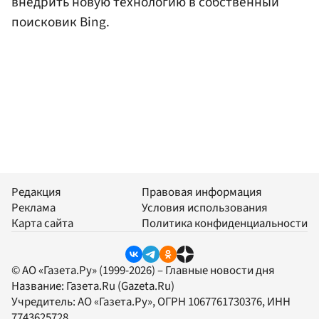
внедрить новую технологию в собственный
поисковик Bing.
Редакция
Правовая информация
Реклама
Условия использования
Карта сайта
Политика конфиденциальности
© АО «Газета.Ру» (1999-2026) – Главные новости дня
Название:
Газета.Ru
(Gazeta.Ru)
Учредитель:
АО «Газета.Ру»
, ОГРН 1067761730376, ИНН
7743625728