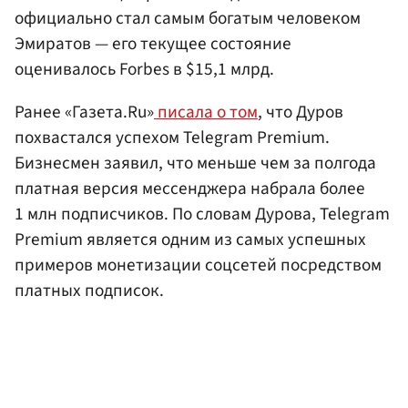
официально стал самым богатым человеком
Эмиратов — его текущее состояние
оценивалось Forbes в $15,1 млрд.
Ранее «Газета.Ru»
писала о том
, что Дуров
похвастался успехом Telegram Premium.
Бизнесмен заявил, что меньше чем за полгода
платная версия мессенджера набрала более
1 млн подписчиков. По словам Дурова, Telegram
Premium является одним из самых успешных
примеров монетизации соцсетей посредством
платных подписок.