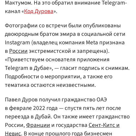
Мактумом. На это обратил внимание Telegram-
канал «
Код Дурова
».
Фотографии со встречи были опубликованы
двоюродным братом эмира в социальной сети
Instagram (владелец компания Meta признана
в
России
экстремистской и запрещена).
«Приветствуем основателя приложения
Telegram в Дубае», — гласит подпись к снимкам.
Подробности о мероприятии, а также его
тематика остаются неизвестными.
Павел Дуров получил гражданство ОАЭ
в феврале 2022 года — спустя пять лет после
переезда в Дубай. Он также имеет гражданство
России,
Франции
и государства
Сент-Китс и
Невис
. В конце прошлого года бизнесмен