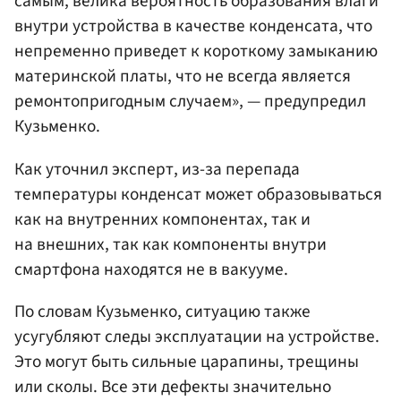
самым, велика вероятность образования влаги
внутри устройства в качестве конденсата, что
непременно приведет к короткому замыканию
материнской платы, что не всегда является
ремонтопригодным случаем», — предупредил
Кузьменко.
Как уточнил эксперт, из-за перепада
температуры конденсат может образовываться
как на внутренних компонентах, так и
на внешних, так как компоненты внутри
смартфона находятся не в вакууме.
По словам Кузьменко, ситуацию также
усугубляют следы эксплуатации на устройстве.
Это могут быть сильные царапины, трещины
или сколы. Все эти дефекты значительно