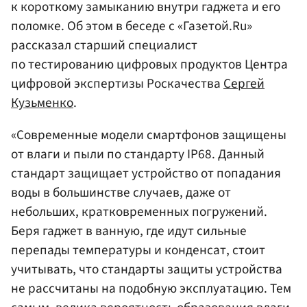
к короткому замыканию внутри гаджета и его
поломке. Об этом в беседе с «Газетой.Ru»
рассказал старший специалист
по тестированию цифровых продуктов Центра
цифровой экспертизы Роскачества
Сергей
Кузьменко
.
«Современные модели смартфонов защищены
от влаги и пыли по стандарту IP68. Данный
стандарт защищает устройство от попадания
воды в большинстве случаев, даже от
небольших, кратковременных погружений.
Беря гаджет в ванную, где идут сильные
перепады температуры и конденсат, стоит
учитывать, что стандарты защиты устройства
не рассчитаны на подобную эксплуатацию. Тем