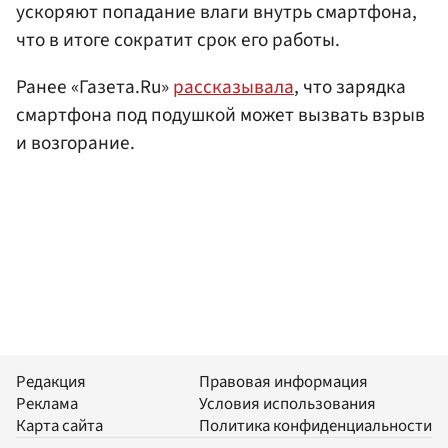
ускоряют попадание влаги внутрь смартфона,
что в итоге сократит срок его работы.
Ранее «Газета.Ru»
рассказывала
, что зарядка
смартфона под подушкой может вызвать взрыв
и возгорание.
Редакция
Правовая информация
Реклама
Условия использования
Карта сайта
Политика конфиденциальности