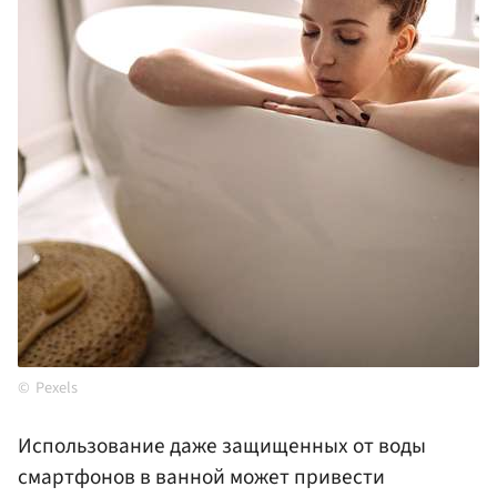
Pexels
Использование даже защищенных от воды
смартфонов в ванной может привести