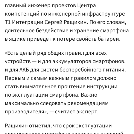
главный инженер проектов Центра
компетенций по инженерной инфраструктуре
Т1 Интеграции Сергей Ращихин. По его словам,
длительное бездействие и хранение смартфона
в ящике приведет к потере свойств батареи.
«Есть целый ряд общих правил для всех
устройств — и для аккумуляторов смартфонов,
и для АКБ для систем бесперебойного питания.
Первым и самым важным правилом должно
стать внимательное прочтение инструкции
по эксплуатации смартфона. Важно
максимально следовать рекомендациям
производителя», — считает эксперт.
Ращихин отметил, что срок эксплуатации