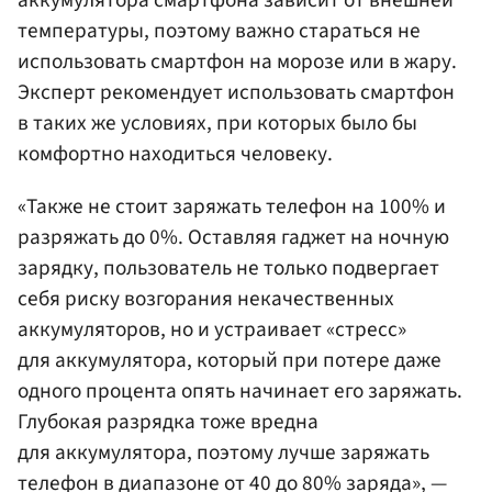
аккумулятора смартфона зависит от внешней
температуры, поэтому важно стараться не
использовать смартфон на морозе или в жару.
Эксперт рекомендует использовать смартфон
в таких же условиях, при которых было бы
комфортно находиться человеку.
«Также не стоит заряжать телефон на 100% и
разряжать до 0%. Оставляя гаджет на ночную
зарядку, пользователь не только подвергает
себя риску возгорания некачественных
аккумуляторов, но и устраивает «стресс»
для аккумулятора, который при потере даже
одного процента опять начинает его заряжать.
Глубокая разрядка тоже вредна
для аккумулятора, поэтому лучше заряжать
телефон в диапазоне от 40 до 80% заряда», —