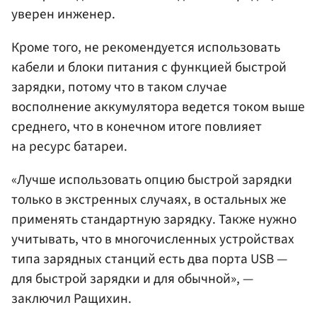
уверен инженер.
Кроме того, не рекомендуется использовать
кабели и блоки питания с функцией быстрой
зарядки, потому что в таком случае
восполнение аккумулятора ведется током выше
среднего, что в конечном итоге повлияет
на ресурс батареи.
«Лучше использовать опцию быстрой зарядки
только в экстренных случаях, в остальных же
применять стандартную зарядку. Также нужно
учитывать, что в многочисленных устройствах
типа зарядных станций есть два порта USB —
для быстрой зарядки и для обычной», —
заключил Ращихин.