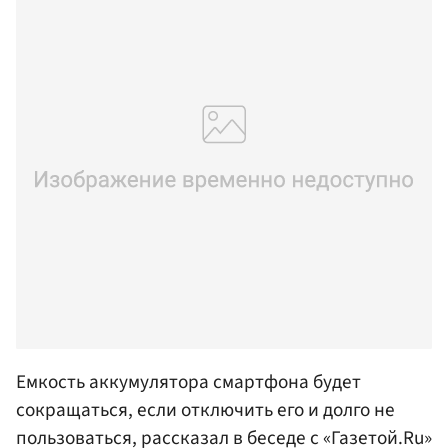
Емкость аккумулятора смартфона будет
сокращаться, если отключить его и долго не
пользоваться, рассказал в беседе с «Газетой.Ru»