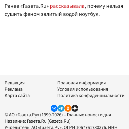
Ранее «Газета.Ru»
рассказывала
, почему нельзя
сушить феном залитый водой ноутбук.
Редакция
Правовая информация
Реклама
Условия использования
Карта сайта
Политика конфиденциальности
© АО «Газета.Ру» (1999-2026) – Главные новости дня
Название:
Газета.Ru
(Gazeta.Ru)
Учредитель:
АО «Газета.Ру»
, ОГРН 1067761730376, ИНН