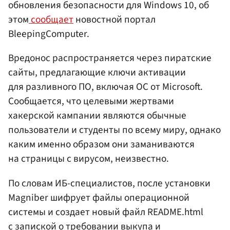
обновления безопасности для Windows 10, об
этом
сообщает
новостной портал
BleepingComputer.
Вредонос распространяется через пиратские
сайты, предлагающие ключи активации
для разливного ПО, включая ОС от Microsoft.
Сообщается, что целевыми жертвами
хакерской кампании являются обычные
пользователи и студенты по всему миру, однако
каким именно образом они заманиваются
на страницы с вирусом, неизвестно.
По словам ИБ-специалистов, после установки
Magniber шифрует файлы операционной
системы и создает новый файл README.html
с запиской о требовании выкупа и