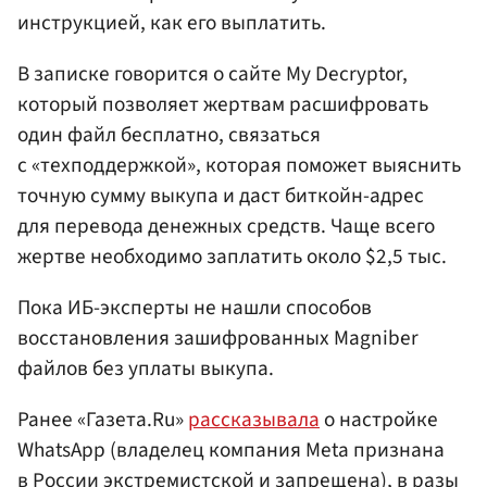
инструкцией, как его выплатить.
В записке говорится о сайте My Decryptor,
который позволяет жертвам расшифровать
один файл бесплатно, связаться
с «техподдержкой», которая поможет выяснить
точную сумму выкупа и даст биткойн-адрес
для перевода денежных средств. Чаще всего
жертве необходимо заплатить около $2,5 тыс.
Пока ИБ-эксперты не нашли способов
восстановления зашифрованных Magniber
файлов без уплаты выкупа.
Ранее «Газета.Ru»
рассказывала
о настройке
WhatsApp (владелец компания Meta признана
в России экстремистской и запрещена), в разы