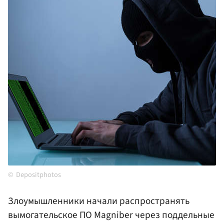
Depositphotos
Злоумышленники начали распространять
вымогательское ПО Magniber через поддельные