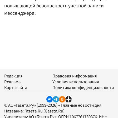
повышающей безопасность учетной записи
мессенджера.
Редакция
Правовая информация
Реклама
Условия использования
Карта сайта
Политика конфиденциальности
© АО «Газета.Ру» (1999-2026) – Главные новости дня
Название:
Газета.Ru
(Gazeta.Ru)
Учредитель:
АО «Газета.Ру»
, ОГРН 1067761730376, ИНН