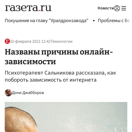
Новости
Авторизоваться
Покушение на главу "Уралдронзавода"
Проблемы с бен
10 февраля 2022 12:42
Технологии
Названы причины онлайн-
зависимости
Психотерапевт Сальникова рассказала, как
побороть зависимость от интернета
Дони Джабборов