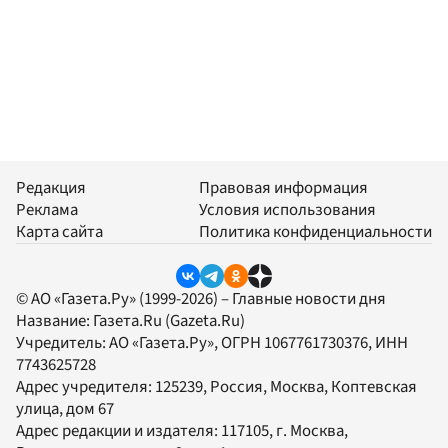
Редакция
Правовая информация
Реклама
Условия использования
Карта сайта
Политика конфиденциальности
© АО «Газета.Ру» (1999-2026) – Главные новости дня
Название:
Газета.Ru
(Gazeta.Ru)
Учредитель:
АО «Газета.Ру»
, ОГРН 1067761730376, ИНН
7743625728
Адрес учредителя: 125239, Россия, Москва, Коптевская
улица, дом 67
Адрес редакции и издателя:
117105
, г.
Москва
,