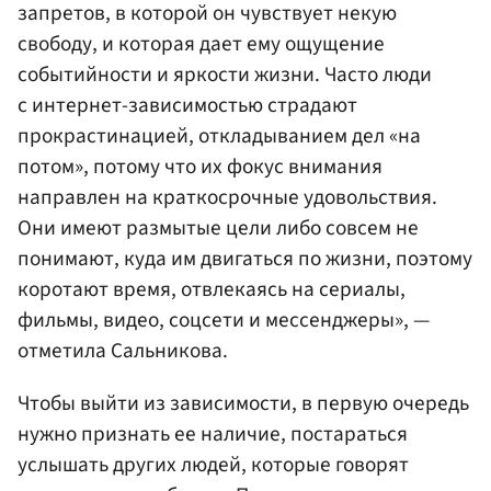
запретов, в которой он чувствует некую
свободу, и которая дает ему ощущение
событийности и яркости жизни. Часто люди
с интернет-зависимостью страдают
прокрастинацией, откладыванием дел «на
потом», потому что их фокус внимания
направлен на краткосрочные удовольствия.
Они имеют размытые цели либо совсем не
понимают, куда им двигаться по жизни, поэтому
коротают время, отвлекаясь на сериалы,
фильмы, видео, соцсети и мессенджеры», —
отметила Сальникова.
Чтобы выйти из зависимости, в первую очередь
нужно признать ее наличие, постараться
услышать других людей, которые говорят