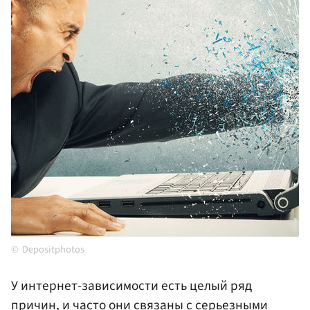
Depositphotos
У интернет-зависимости есть целый ряд
причин, и часто они связаны с серьезными