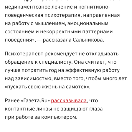
медикаментозное лечение и когнитивно-
поведенческая психотерапия, направленная
на работу с мышлением, эмоциональным
состоянием и некорректными паттернами
поведения», — рассказала Сальникова.
Психотерапевт рекомендует не откладывать
обращение к специалисту. Она считает, что
лучше потратить год на эффективную работу
над зависимостью, вместо того, чтобы много лет
«пускать свою жизнь на самотек».
Ранее «Газета.Ru»
рассказывала
, что
контактные линзы не защищают глаза
при работе за компьютером.