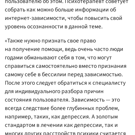
пользователю об этом. Психотерапевт советует
собрать как можно больше информации об
интернет-зависимости, чтобы повысить свой
уровень осознанности в данной теме.
«Также нужно признать свое право
на получение помощи, ведь очень часто люди
годами обманывают себя в том, что могут
справиться самостоятельно вместо признания
самому себе в бессилии перед зависимостью.
После этого следует обратиться к специалисту
для индивидуального разбора причин
состояния пользователя. Зависимость — это
всегда следствие более глубинных проблем,
например, таких, как депрессия. А золотым
стандартом в лечении как депрессии, так и
многих других расстройств психики считается