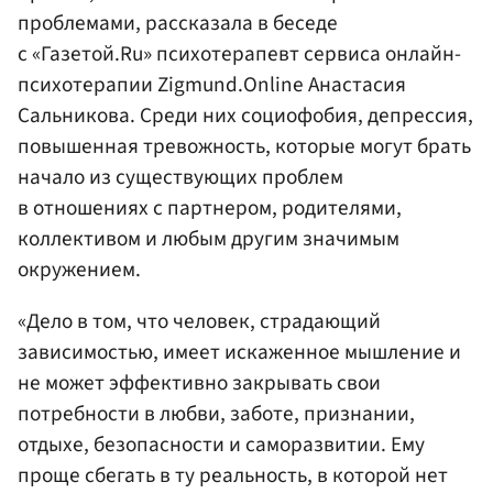
проблемами, рассказала в беседе
с «Газетой.Ru» психотерапевт сервиса онлайн-
психотерапии Zigmund.Online Анастасия
Сальникова. Среди них социофобия, депрессия,
повышенная тревожность, которые могут брать
начало из существующих проблем
в отношениях с партнером, родителями,
коллективом и любым другим значимым
окружением.
«Дело в том, что человек, страдающий
зависимостью, имеет искаженное мышление и
не может эффективно закрывать свои
потребности в любви, заботе, признании,
отдыхе, безопасности и саморазвитии. Ему
проще сбегать в ту реальность, в которой нет