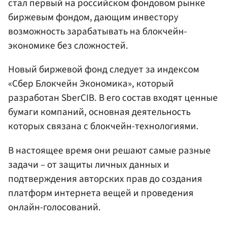
стал первый на российском фондовом рынке
биржевым фондом, дающим инвестору
возможность зарабатывать на блокчейн-
экономике без сложностей.
Новый биржевой фонд следует за индексом
«Сбер Блокчейн Экономика», который
разработан SberCIB. В его состав входят ценные
бумаги компаний, основная деятельность
которых связана с блокчейн-технологиями.
В настоящее время они решают самые разные
задачи – от защиты личных данных и
подтверждения авторских прав до создания
платформ интернета вещей и проведения
онлайн-голосований.