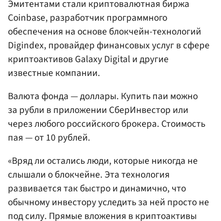
Эмитентами стали криптовалютная биржа
Coinbase, разработчик программного
обеспечения на основе блокчейн-технологий
Digindex, провайдер финансовых услуг в сфере
криптоактивов Galaxy Digital и другие
известные компании.
Валюта фонда — доллары. Купить паи можно
за рубли в приложении СберИнвестор или
через любого российского брокера. Стоимость
пая — от 10 рублей.
«Вряд ли остались люди, которые никогда не
слышали о блокчейне. Эта технология
развивается так быстро и динамично, что
обычному инвестору уследить за ней просто не
под силу. Прямые вложения в криптоактивы