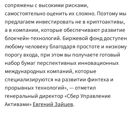
сопряжены с высокими рисками,
самостоятельно оценить их сложно. Поэтому мы
предлагаем инвестировать не в криптоактивы,
а в компании, которые обеспечивают развитие
блокчейн-технологий. Биржевой фонд доступен
любому человеку благодаря простоте и низкому
порогу входа, при этом вы получаете готовый
набор бумаг перспективных инновационных
международных компаний, которые
специализируются на развитии финтеха и
прорывных технологий», — отметил
генеральный директор «Сбер Управление
Активами»
Евгений Зайцев
.