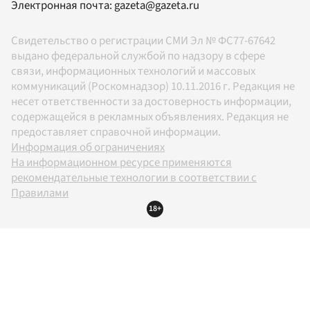
Электронная почта:
gazeta@gazeta.ru
Свидетельство о регистрации СМИ Эл № ФС77-67642
выдано федеральной службой по надзору в сфере
связи, информационных технологий и массовых
коммуникаций (Роскомнадзор) 10.11.2016 г. Редакция не
несет ответственности за достоверность информации,
содержащейся в рекламных объявлениях. Редакция не
предоставляет справочной информации.
Информация об ограничениях
На информационном ресурсе применяются
рекомендательные технологии в соответствии с
Правилами
18+