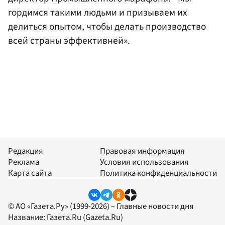
гордимся такими людьми и призываем их
делиться опытом, чтобы делать производство
всей страны эффективней».
Редакция
Правовая информация
Реклама
Условия использования
Карта сайта
Политика конфиденциальности
© АО «Газета.Ру» (1999-2026) – Главные новости дня
Название:
Газета.Ru
(Gazeta.Ru)