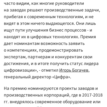
часто видим, как многие руководители
на заводах решают производственные задачи,
прибегая к современным технологиям, и не
видят в этом ничего выдающегося. Они лишь
ищут пути улучшения бизнес процессов - и
находят их в цифровых технологиях. Премия
дает номинантам возможность заявить
о компетенциях, продемонстрировать
экспертам, партнерам и конкурентам свои
достижения, и в итоге получить статус лидера
цифровизации», - отметил
Игорь Богачев
,
генеральный директор «Цифра».
На премию номинируются проекты заводов и
производственных корпораций, где в 2017-2018
гг. внедрялось современное оборудование или