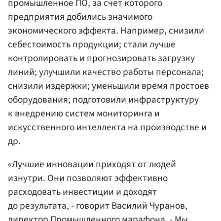
промышленное ПО, за счет которого
предприятия добились значимого
экономического эффекта. Например, снизили
себестоимость продукции; стали лучше
контролировать и прогнозировать загрузку
линий; улучшили качество работы персонала;
снизили издержки; уменьшили время простоев
оборудования; подготовили инфраструктуру
к внедрению систем мониторинга и
искусственного интеллекта на производстве и
др.
«Лучшие инновации приходят от людей
изнутри. Они позволяют эффективно
расходовать инвестиции и доходят
до результата, - говорит Василий Чуранов,
директор Промышленного марафона. - Мы