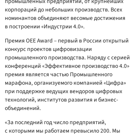
промышленных предприятий, от крупнейших
корпораций до небольших производств. Всех
номинантов объединяют весомые достижения
в построении «Индустрии 4.0».
Премия OEE Award – первый в России открытый
конкурс проектов цифровизации
промышленного производства. Наряду с серией
конференций «Эффективное производство 4.0»
премия является частью Промышленного
марафона, организуемого компанией «Цифра»
при поддержке ведущих вендоров цифровых
технологий, институтов развития и бизнес-
объединений.
«За последний год число предприятий,
с которыми мы работаем превысило 200. Мы