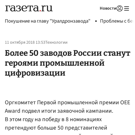
Новости
Авторизоваться
Покушение на главу "Уралдронзавода"
Проблемы с бен
11 октября 2018 13:53
Технологии
Более 50 заводов России станут
героями промышленной
цифровизации
Оргкомитет Первой промышленной премии OEE
Award подвел итоги заявочной кампании.
В этом году на победу в 8 номинациях
претендуют больше 50 представителей