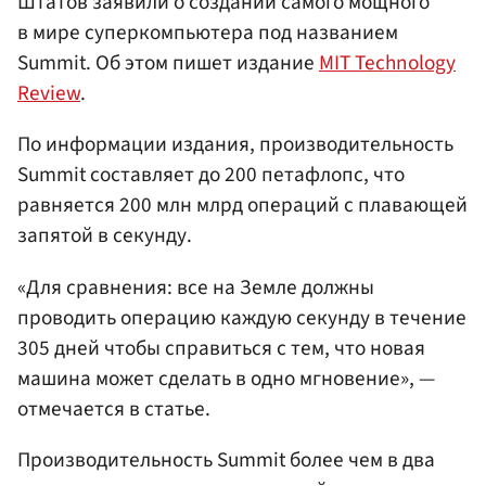
Штатов заявили о создании самого мощного
в мире суперкомпьютера под названием
Summit. Об этом пишет издание
MIT Technology
Review
.
По информации издания, производительность
Summit составляет до 200 петафлопс, что
равняется 200 млн млрд операций с плавающей
запятой в секунду.
«Для сравнения: все на Земле должны
проводить операцию каждую секунду в течение
305 дней чтобы справиться с тем, что новая
машина может сделать в одно мгновение», —
отмечается в статье.
Производительность Summit более чем в два