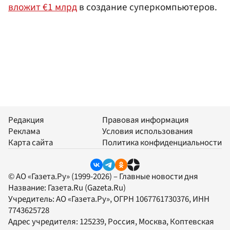
вложит €1 млрд
в создание суперкомпьютеров.
Редакция
Правовая информация
Реклама
Условия использования
Карта сайта
Политика конфиденциальности
© АО «Газета.Ру» (1999-2026) – Главные новости дня
Название:
Газета.Ru
(Gazeta.Ru)
Учредитель:
АО «Газета.Ру»
, ОГРН 1067761730376, ИНН
7743625728
Адрес учредителя: 125239, Россия, Москва, Коптевская