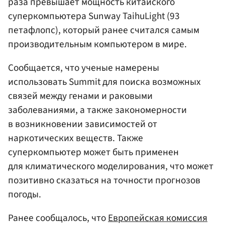
раза превышает мощность китайского
суперкомпьютера Sunway TaihuLight (93
петафлопс), который ранее считался самым
производительным компьютером в мире.
Сообщается, что ученые намерены
использовать Summit для поиска возможных
связей между генами и раковыми
заболеваниями, а также закономерности
в возникновении зависимостей от
наркотических веществ. Также
суперкомпьютер может быть применен
для климатического моделирования, что может
позитивно сказаться на точности прогнозов
погоды.
Ранее сообщалось, что
Европейская комиссия