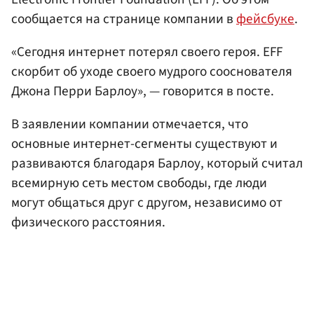
сообщается на странице компании в
фейсбуке
.
«Сегодня интернет потерял своего героя. EFF
скорбит об уходе своего мудрого сооснователя
Джона Перри Барлоу», — говорится в посте.
В заявлении компании отмечается, что
основные интернет-сегменты существуют и
развиваются благодаря Барлоу, который считал
всемирную сеть местом свободы, где люди
могут общаться друг с другом, независимо от
физического расстояния.