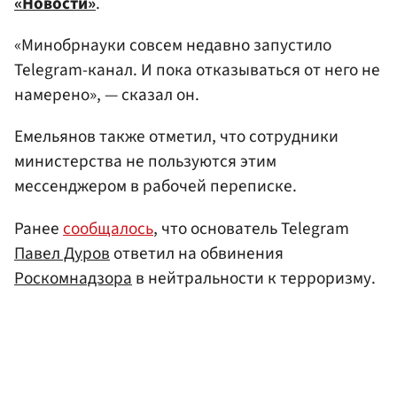
«Новости»
.
«Минобрнауки совсем недавно запустило
Telegram-канал. И пока отказываться от него не
намерено», — сказал он.
Емельянов также отметил, что сотрудники
министерства не пользуются этим
мессенджером в рабочей переписке.
Ранее
сообщалось
, что основатель Telegram
Павел Дуров
ответил на обвинения
Роскомнадзора
в нейтральности к терроризму.