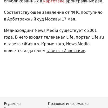
опубликованных в
картотеке
арбитражных дел.
Соответствующее заявление от ФНС поступило
в Арбитражный суд Москвы 17 мая.
Медиахолдинг News Media существует с 2001
года. В него входят телеканал Life, портал Life.ru
и газета «Жизнь». Кроме того, News Media
является издателем
газеты «Известия»
.
Редакция
Правовая информация