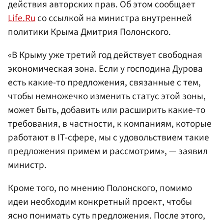
действия авторских прав. Об этом сообщает
Life.Ru
со ссылкой на министра внутренней
политики Крыма Дмитрия Полонского.
«В Крыму уже третий год действует свободная
экономическая зона. Если у господина Дурова
есть какие-то предложения, связанные с тем,
чтобы немножечко изменить статус этой зоны,
может быть, добавить или расширить какие-то
требования, в частности, к компаниям, которые
работают в IТ-сфере, мы с удовольствием такие
предложения примем и рассмотрим», — заявил
министр.
Кроме того, по мнению Полонского, помимо
идеи необходим конкретный проект, чтобы
ясно понимать суть предложения. После этого,