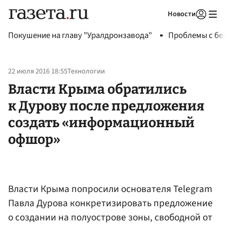
Новости
Авторизоваться
Покушение на главу "Уралдронзавода"
Проблемы с бен
22 июля 2016 18:55
Технологии
Власти Крыма обратились
к Дурову после предложения
создать «информационный
офшор»
Власти Крыма попросили основателя Telegram
Павла Дурова конкретизировать предложение
о создании на полуострове зоны, свободной от