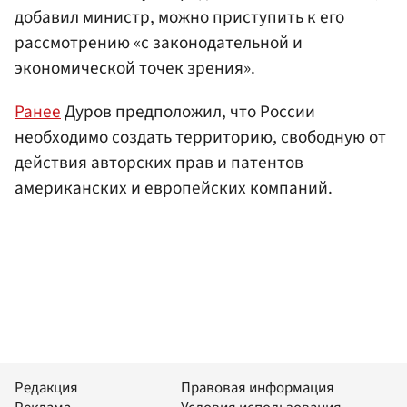
добавил министр, можно приступить к его
рассмотрению «с законодательной и
экономической точек зрения».
Ранее
Дуров предположил, что России
необходимо создать территорию, свободную от
действия авторских прав и патентов
американских и европейских компаний.
Редакция
Правовая информация