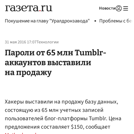
Новости
Авторизоваться
Покушение на главу "Уралдронзавода"
Проблемы с бен
31 мая 2016 17:07
Технологии
Пароли от 65 млн Tumblr-
аккаунтов выставили
на продажу
Хакеры выставили на продажу базу данных,
состоящую из 65 млн учетных записей
пользователей блог-платформы Tumblr. Цена
предложения составляет $150, сообщает