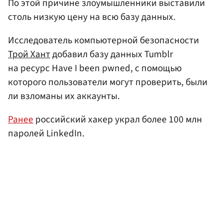
По этой причине злоумышленники выставили
столь низкую цену на всю базу данных.
Исследователь компьютерной безопасности
Трой Хант
добавил базу данных Tumblr
на ресурс Have I been pwned, с помощью
которого пользователи могут проверить, были
ли взломаны их аккаунты.
Ранее
российский хакер украл более 100 млн
паролей LinkedIn.