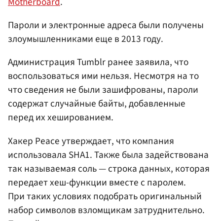
Motherboard
.
Пароли и электронные адреса были получены
злоумышленниками еще в 2013 году.
Администрация Tumblr ранее заявила, что
воспользоваться ими нельзя. Несмотря на то
что сведения не были зашифрованы, пароли
содержат случайные байты, добавленные
перед их хешированием.
Хакер Peace утверждает, что компания
использовала SHA1. Также была задействована
так называемая соль — строка данных, которая
передает хеш-функции вместе с паролем.
При таких условиях подобрать оригинальный
набор символов взломщикам затруднительно.