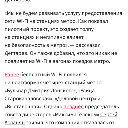
«Мы не будем развивать услугу предоставления
сети Wi-Fi на станциях метро. Как показал
пилотный проект, это создает толпу
на станциях и негативно влияет
на безопасность в метро», — рассказал
Дегтярев. Он также добавил, что это никак не
повлияет на Wi-Fi в вагонах поездов метро.
Ранее
бесплатный Wi-Fi появился
на платформах четырех станций метро:
«Бульвар Дмитрия Донского», «Улица
Старокачаловская», «Деловой центр» и
«Выставочная». Однако
позднее
председатель
совета директоров «МаксимаТелеком»
Сергей
Асланян
заявил, что компания отказалась от