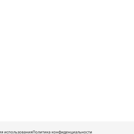
ия использования
Политика конфиденциальности