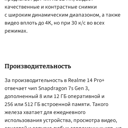
качественные и контрастные снимки
с широким динамическим диапазоном, а также
видео вплоть до 4K, но при 30 к/с во всех
режимах.
Производительность
За производительность в Realme 14 Pro+
отвечает чип Snapdragon 7s Gen 3,
дополненный 8 или 12 ГБ оперативной и
256 или 512 ГБ встроенной памяти. Такого
железа хватает для ежедневного
использования устройства, просмотра видео,