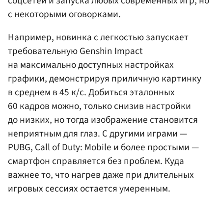
соцсетей и запуска любых современных игр, но
с некоторыми оговорками.
Например, новинка с легкостью запускает
требовательную Genshin Impact
на максимально доступных настройках
графики, демонстрируя приличную картинку
в среднем в 45 к/с. Добиться эталонных
60 кадров можно, только снизив настройки
до низких, но тогда изображение становится
неприятным для глаз. С другими играми —
PUBG, Call of Duty: Mobile и более простыми —
смартфон справляется без проблем. Куда
важнее то, что нагрев даже при длительных
игровых сессиях остается умеренным.