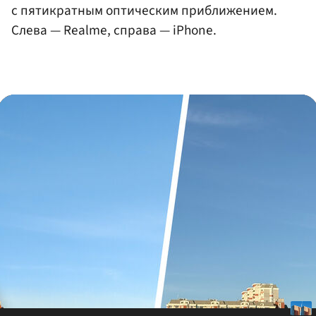
с пятикратным оптическим приближением.
Слева — Realme, справа — iPhone.