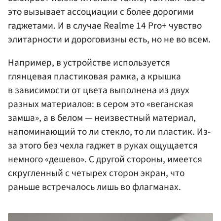
это вызывает ассоциации с более дорогими
гаджетами. И в случае Realme 14 Pro+ чувство
элитарности и дороговизны есть, но не во всем.
Например, в устройстве используется
глянцевая пластиковая рамка, а крышка
в зависимости от цвета выполнена из двух
разных материалов: в сером это «веганская
замша», а в белом — неизвестный материал,
напоминающий то ли стекло, то ли пластик. Из-
за этого без чехла гаджет в руках ощущается
немного «дешево». С другой стороны, имеется
скругленный с четырех сторон экран, что
раньше встречалось лишь во флагманах.