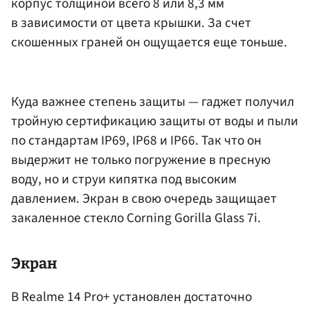
корпус толщиной всего 8 или 8,3 мм
в зависимости от цвета крышки. За счет
скошенных граней он ощущается еще тоньше.
Куда важнее степень защиты — гаджет получил
тройную сертификацию защиты от воды и пыли
по стандартам IP69, IP68 и IP66. Так что он
выдержит не только погружение в пресную
воду, но и струи кипятка под высоким
давлением. Экран в свою очередь защищает
закаленное стекло Corning Gorilla Glass 7i.
Экран
В Realme 14 Pro+ установлен достаточно