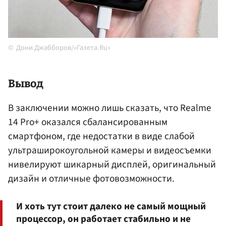
Дони Джабборов/«Газета.Ru»
Вывод
В заключении можно лишь сказать, что Realme
14 Pro+ оказался сбалансированным
смартфоном, где недостатки в виде слабой
ультраширокоугольной камеры и видеосъемки
нивелируют шикарный дисплей, оригинальный
дизайн и отличные фотовозможности.
И хоть тут стоит далеко не самый мощный
процессор, он работает стабильно и не