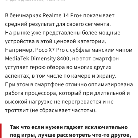
В бенчмарках Realme 14 Pro+ показывает
средний результат для своего сегмента.
На рынке уже представлены более мощные
устройства в этой ценовой категории.
Например, Poco X7 Pro с субфлагманским чипом
MediaTek Dimensity 8400, но этот смартфон
уступает герою обзора во многих других
аспектах, в том числе по камере и экрану.
При этом в смартфоне отлично оптимизирована
работа процессора, который при длительной и
высокой нагрузке не перегревается и не
троттлит
(не сбрасывает частоты)
.
Так что если нужен гаджет исключительно
под игры, лучше рассмотреть что-то другое,