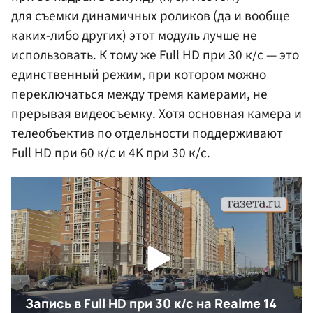
для съемки динамичных роликов (да и вообще
каких-либо других) этот модуль лучше не
использовать. К тому же Full HD при 30 к/с — это
единственный режим, при котором можно
переключаться между тремя камерами, не
прерывая видеосъемку. Хотя основная камера и
телеобъектив по отдельности поддерживают
Full HD при 60 к/с и 4K при 30 к/с.