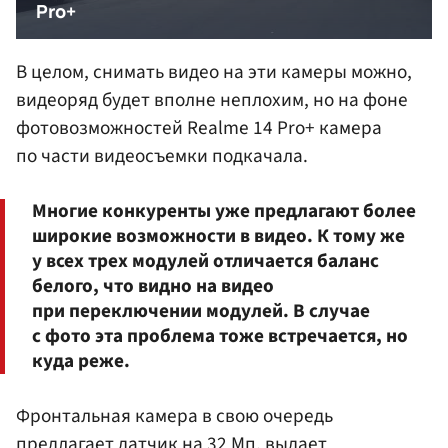
В целом, снимать видео на эти камеры можно,
видеоряд будет вполне неплохим, но на фоне
фотовозможностей Realme 14 Pro+ камера
по части видеосъемки подкачала.
Многие конкуренты уже предлагают более
широкие возможности в видео. К тому же
у всех трех модулей отличается баланс
белого, что видно на видео
при переключении модулей. В случае
с фото эта проблема тоже встречается, но
куда реже.
Фронтальная камера в свою очередь
предлагает датчик на 32 Мп, выдает