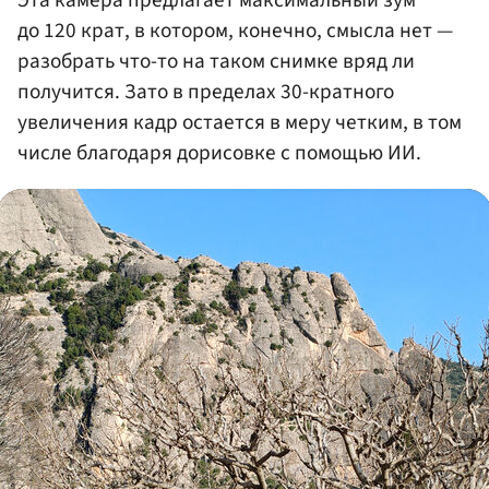
до 120 крат, в котором, конечно, смысла нет —
разобрать что-то на таком снимке вряд ли
получится. Зато в пределах 30-кратного
увеличения кадр остается в меру четким, в том
числе благодаря дорисовке с помощью ИИ.