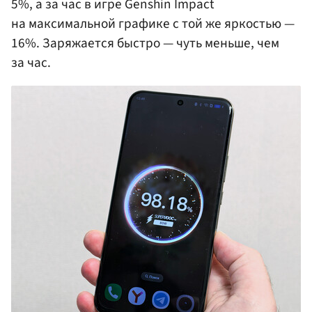
5%, а за час в игре Genshin Impact
на максимальной графике с той же яркостью —
16%. Заряжается быстро — чуть меньше, чем
за час.