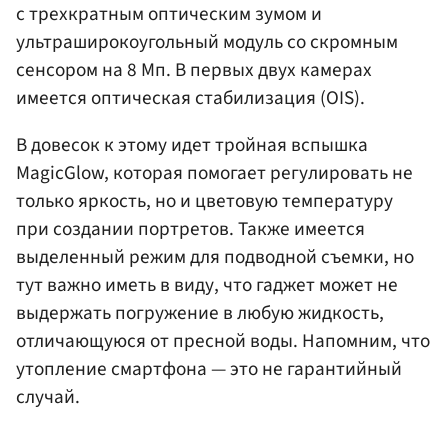
с трехкратным оптическим зумом и
ультраширокоугольный модуль со скромным
сенсором на 8 Мп. В первых двух камерах
имеется оптическая стабилизация (OIS).
В довесок к этому идет тройная вспышка
MagicGlow, которая помогает регулировать не
только яркость, но и цветовую температуру
при создании портретов. Также имеется
выделенный режим для подводной съемки, но
тут важно иметь в виду, что гаджет может не
выдержать погружение в любую жидкость,
отличающуюся от пресной воды. Напомним, что
утопление смартфона — это не гарантийный
случай.