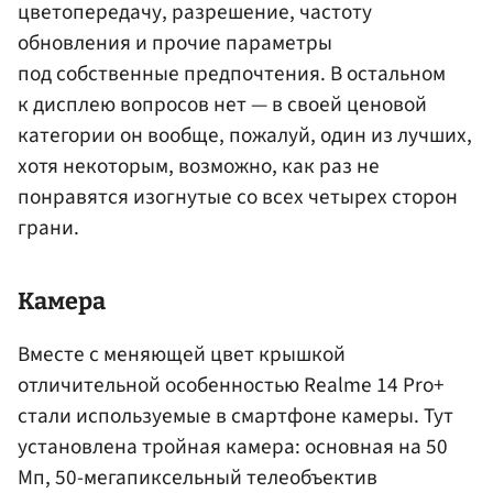
цветопередачу, разрешение, частоту
обновления и прочие параметры
под собственные предпочтения. В остальном
к дисплею вопросов нет — в своей ценовой
категории он вообще, пожалуй, один из лучших,
хотя некоторым, возможно, как раз не
понравятся изогнутые со всех четырех сторон
грани.
Камера
Вместе с меняющей цвет крышкой
отличительной особенностью Realme 14 Pro+
стали используемые в смартфоне камеры. Тут
установлена тройная камера: основная на 50
Мп, 50-мегапиксельный телеобъектив