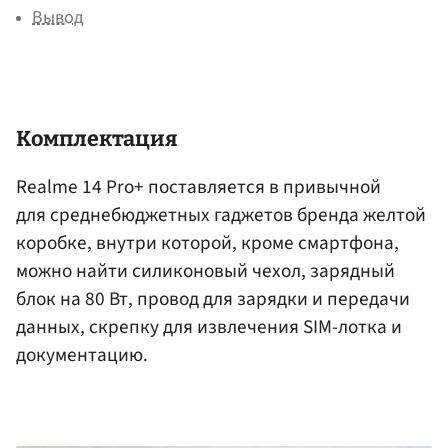
Вывод
Комплектация
Realme 14 Pro+ поставляется в привычной
для среднебюджетных гаджетов бренда желтой
коробке, внутри которой, кроме смартфона,
можно найти силиконовый чехол, зарядный
блок на 80 Вт, провод для зарядки и передачи
данных, скрепку для извлечения SIM-лотка и
документацию.