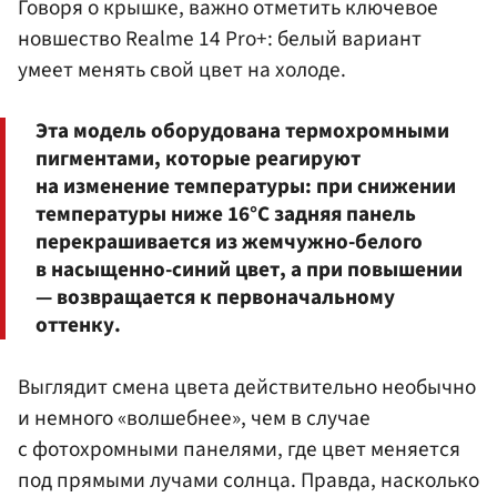
Говоря о крышке, важно отметить ключевое
новшество Realme 14 Pro+: белый вариант
умеет менять свой цвет на холоде.
Эта модель оборудована термохромными
пигментами, которые реагируют
на изменение температуры: при снижении
температуры ниже 16°C задняя панель
перекрашивается из жемчужно-белого
в насыщенно-синий цвет, а при повышении
— возвращается к первоначальному
оттенку.
Выглядит смена цвета действительно необычно
и немного «волшебнее», чем в случае
с фотохромными панелями, где цвет меняется
под прямыми лучами солнца. Правда, насколько