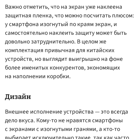
Важно отметить, что на экран уже наклеена
защитная пленка, что можно посчитать плюсом:
у смартфона изогнутый по краям экран, и
самостоятельно наклеить защиту может быть
довольно затруднительно. В целом же
комплектация привычная для китайских
устройств, но выглядит выигрышно на фоне
более именитых конкурентов, экономящих
на наполнении коробки.
Дизайн
Внешнее исполнение устройства — это всегда
дело вкуса. Кому-то не нравятся смартфоны
с экранами с изогнутыми гранями, а кто-то
выбирает исключительно такие, так как часто