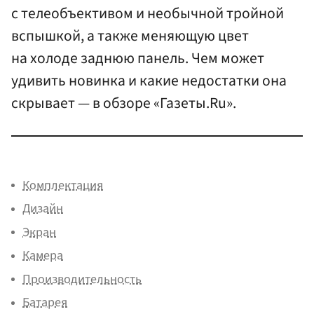
с телеобъективом и необычной тройной
вспышкой, а также меняющую цвет
на холоде заднюю панель. Чем может
удивить новинка и какие недостатки она
скрывает — в обзоре «Газеты.Ru».
Комплектация
Дизайн
Экран
Камера
Производительность
Батарея