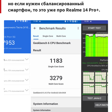
но если нужен сбалансированный
смартфон, то это уже про Realme 14 Pro+.