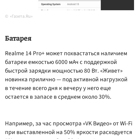
«Газета.Ru»
Батарея
Realme 14 Pro+ может похвастаться наличием
батареи емкостью 6000 мАч с поддержкой
быстрой зарядки мощностью 80 Вт. «Живет»
новинка прилично — под активной нагрузкой
в течение всего дня к вечеру у него еще
остается в запасе в среднем около 30%.
Например, за час просмотра «VK Видео» от Wi-Fi
при выставленной на 50% яркости расходуется