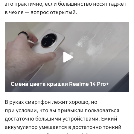
это практично, если большинство носят гаджет
в чехле — вопрос открытый.
В руках смартфон лежит хорошо, но
при условии, что вы привыкли пользоваться
достаточно большими устройствами. Емкий
аккумулятор умещается в достаточно тонкий