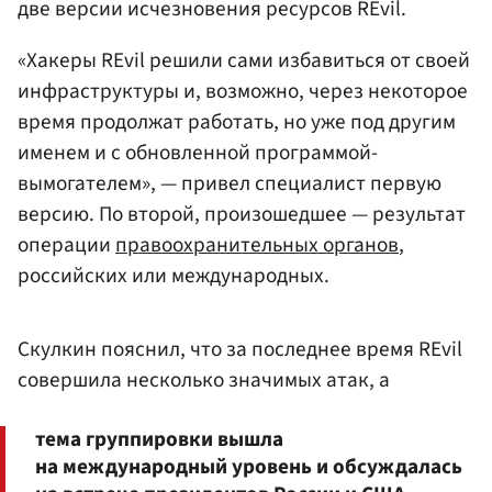
две версии исчезновения ресурсов REvil.
«Хакеры REvil решили сами избавиться от своей
инфраструктуры и, возможно, через некоторое
время продолжат работать, но уже под другим
именем и с обновленной программой-
вымогателем», — привел специалист первую
версию. По второй, произошедшее — результат
операции
правоохранительных органов
,
российских или международных.
Скулкин пояснил, что за последнее время REvil
совершила несколько значимых атак, а
тема группировки вышла
на международный уровень и обсуждалась