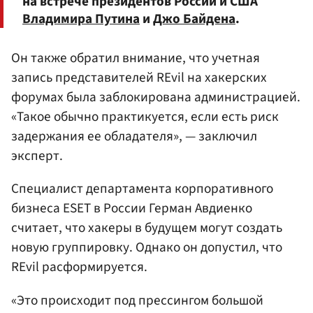
на встрече президентов России и США
Владимира Путина
и
Джо Байдена
.
Он также обратил внимание, что учетная
запись представителей REvil на хакерских
форумах была заблокирована администрацией.
«Такое обычно практикуется, если есть риск
задержания ее обладателя», — заключил
эксперт.
Специалист департамента корпоративного
бизнеса ESET в России Герман Авдиенко
считает, что хакеры в будущем могут создать
новую группировку. Однако он допустил, что
REvil расформируется.
«Это происходит под прессингом большой