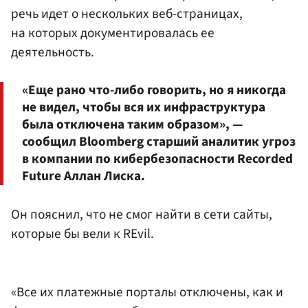
речь идет о нескольких веб-страницах,
на которых документировалась ее
деятельность.
«Еще рано что-либо говорить, но я никогда
не видел, чтобы вся их инфраструктура
была отключена таким образом», —
сообщил Bloomberg старший аналитик угроз
в компании по кибербезопасности Recorded
Future Аллан Лиска.
Он пояснил, что не смог найти в сети сайты,
которые бы вели к REvil.
«Все их платежные порталы отключены, как и