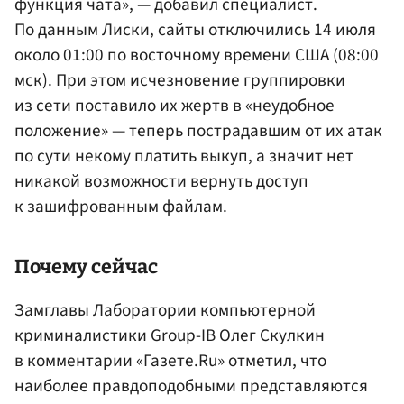
функция чата», — добавил специалист.
По данным Лиски, сайты отключились 14 июля
около 01:00 по восточному времени США (08:00
мск). При этом исчезновение группировки
из сети поставило их жертв в «неудобное
положение» — теперь пострадавшим от их атак
по сути некому платить выкуп, а значит нет
никакой возможности вернуть доступ
к зашифрованным файлам.
Почему сейчас
Замглавы Лаборатории компьютерной
криминалистики Group-IB Олег Скулкин
в комментарии «Газете.Ru» отметил, что
наиболее правдоподобными представляются