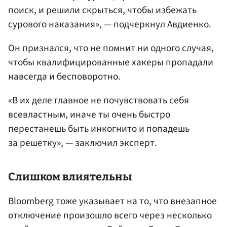
поиск, и решили скрыться, чтобы избежать
сурового наказания», — подчеркнул Авдиенко.
Он признался, что не помнит ни одного случая,
чтобы квалифицированные хакеры пропадали
навсегда и бесповоротно.
«В их деле главное не почувствовать себя
всевластным, иначе ты очень быстро
перестанешь быть инкогнито и попадешь
за решетку», — заключил эксперт.
Слишком влиятельны
Bloomberg тоже указывает на то, что внезапное
отключение произошло всего через несколько