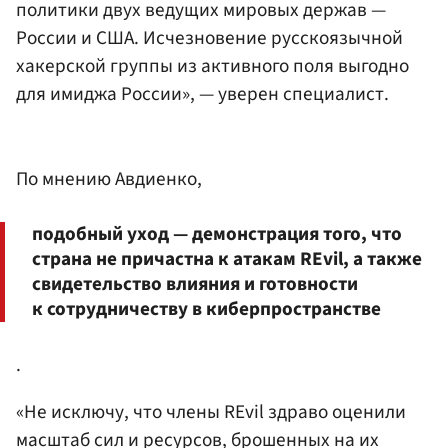
политики двух ведущих мировых держав —
России и США. Исчезновение русскоязычной
хакерской группы из активного поля выгодно
для имиджа России», — уверен специалист.
По мнению Авдиенко,
подобный уход — демонстрация того, что
страна не причастна к атакам REvil, а также
свидетельство влияния и готовности
к сотрудничеству в киберпространстве
.
«Не исключу, что члены REvil здраво оценили
масштаб сил и ресурсов, брошенных на их