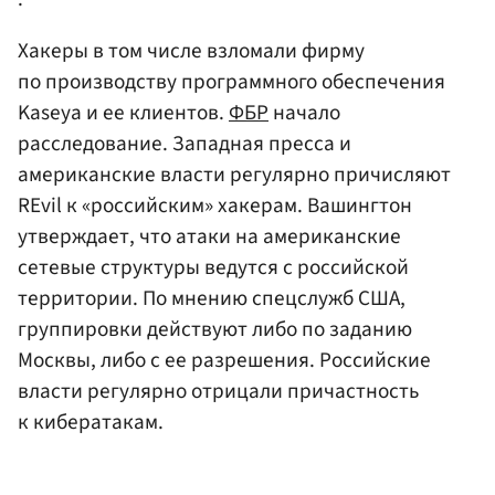
Хакеры в том числе взломали фирму
по производству программного обеспечения
Kaseya и ее клиентов.
ФБР
начало
расследование. Западная пресса и
американские власти регулярно причисляют
REvil к «российским» хакерам. Вашингтон
утверждает, что атаки на американские
сетевые структуры ведутся с российской
территории. По мнению спецслужб США,
группировки действуют либо по заданию
Москвы, либо с ее разрешения. Российские
власти регулярно отрицали причастность
к кибератакам.