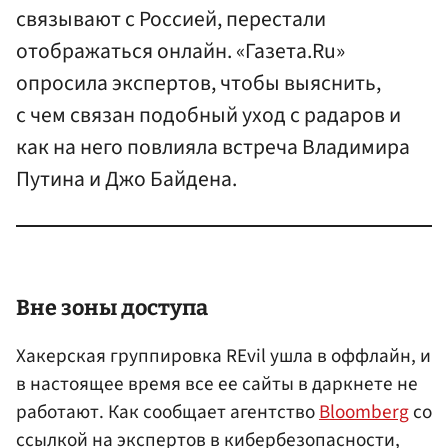
связывают с Россией, перестали
отображаться онлайн. «Газета.Ru»
опросила экспертов, чтобы выяснить,
с чем связан подобный уход с радаров и
как на него повлияла встреча Владимира
Путина и Джо Байдена.
Вне зоны доступа
Хакерская группировка REvil ушла в оффлайн, и
в настоящее время все ее сайты в даркнете не
работают. Как сообщает агентство
Bloomberg
со
ссылкой на экспертов в кибербезопасности,