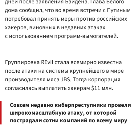
дней после заявления Байдена. Глава Белого
дома сообщил, что во время встречи с Путиным
потребовал принять меры против российских
хакеров, виновных в недавних атаках
с использованием программ-вымогателей.
Группировка REvil стала всемирно известна
после атаки на системы крупнейшего в мире
производителя мяса JBS. Тогда корпорация
согласилась выплатить хакерам $11 млн.
Совсем недавно киберпреступники провели
широкомасштабную атаку, от которой
пострадали сотни компаний по всему миру
.