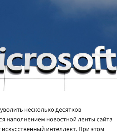
 уволить несколько десятков
я наполнением новостной ленты сайта
 искусственный интеллект. При этом