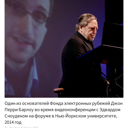
Один из основателей Фонда электронных рубежей Джон
Перри Барлоу во время видеоконференции с Эдвардом
Сноуденом на форуме в Нью-Йоркском университете,
2014 год