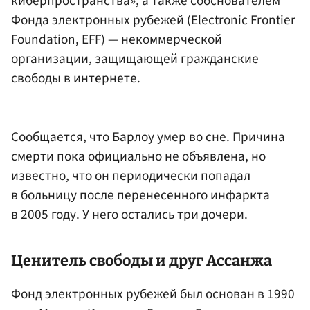
киберпространства», а также сооснователем
Фонда электронных рубежей (Electronic Frontier
Foundation, EFF) — некоммерческой
организации, защищающей гражданские
свободы в интернете.
Сообщается, что Барлоу умер во сне. Причина
смерти пока официально не объявлена, но
известно, что он периодически попадал
в больницу после перенесенного инфаркта
в 2005 году. У него остались три дочери.
Ценитель свободы и друг Ассанжа
Фонд электронных рубежей был основан в 1990