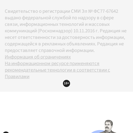
Свидетельство о регистрации СМИ Эл № ФС77-67642
выдано федеральной службой по надзору в сфере
связи, информационных технологий и массовых
коммуникаций (Роскомнадзор) 10.11.2016 г. Редакция не
несет ответственности за достоверность информации,
содержащейся в рекламных объявлениях. Редакция не
предоставляет справочной информации.
Информация об ограничениях
На информационном ресурсе применяются
рекомендательные технологии в соответствии с
Правилами
18+