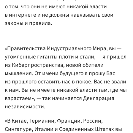
о том, что они не имеют никакой власти
в интернете и не должны навязывать свои
законы и правила.
«Правительства Индустриального Мира, вы —
утомленные гиганты плоти и стали, — я пришел
из Киберпространства, новой обители
мышления. От имени будущего я прошу Вас
из прошлого оставить нас в покое. Вас не звали
к нам. Вы не имеете никакой власти там, где мы
взрастаем», — так начинается Декларация
независимости.
«В Китае, Германии, Франции, России,
Сингапуре, Италии и Соединенных Штатах вы