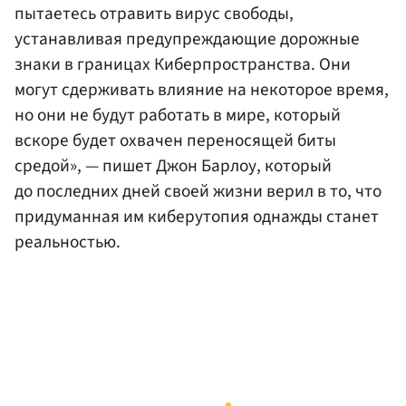
пытаетесь отравить вирус свободы,
устанавливая предупреждающие дорожные
знаки в границах Киберпространства. Они
могут сдерживать влияние на некоторое время,
но они не будут работать в мире, который
вскоре будет охвачен переносящей биты
средой», — пишет Джон Барлоу, который
до последних дней своей жизни верил в то, что
придуманная им киберутопия однажды станет
реальностью.