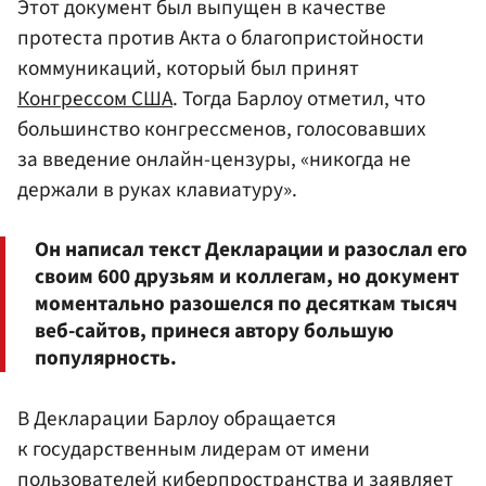
Этот документ был выпущен в качестве
протеста против Акта о благопристойности
коммуникаций, который был принят
Конгрессом США
. Тогда Барлоу отметил, что
большинство конгрессменов, голосовавших
за введение онлайн-цензуры, «никогда не
держали в руках клавиатуру».
Он написал текст Декларации и разослал его
своим 600 друзьям и коллегам, но документ
моментально разошелся по десяткам тысяч
веб-сайтов, принеся автору большую
популярность.
В Декларации Барлоу обращается
к государственным лидерам от имени
пользователей киберпространства и заявляет