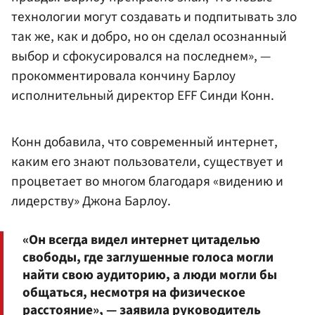
технологии могут создавать и подпитывать зло
так же, как и добро, но он сделал осознанный
выбор и сфокусировался на последнем», —
прокомментировала кончину Барлоу
исполнительный директор EFF Синди Конн.
Конн добавила, что современный интернет,
каким его знают пользователи, существует и
процветает во многом благодаря «видению и
лидерству» Джона Барлоу.
«Он всегда видел интернет цитаделью
свободы, где заглушенные голоса могли
найти свою аудиторию, а люди могли бы
общаться, несмотря на физическое
расстояние», — заявила руководитель