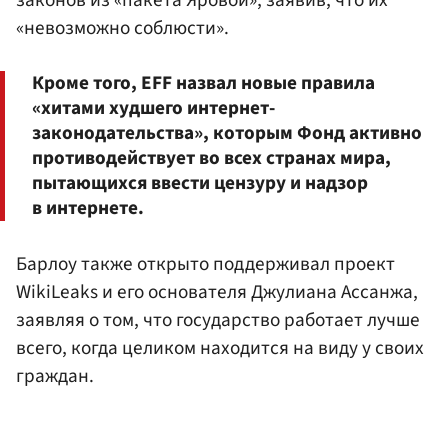
законов из «пакета Яровой», заявив, что их
«невозможно соблюсти».
Кроме того, EFF назвал новые правила
«хитами худшего интернет-
законодательства», которым Фонд активно
противодействует во всех странах мира,
пытающихся ввести цензуру и надзор
в интернете.
Барлоу также открыто поддерживал проект
WikiLeaks и его основателя Джулиана Ассанжа,
заявляя о том, что государство работает лучше
всего, когда целиком находится на виду у своих
граждан.