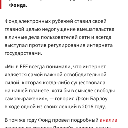
Фонда.
Фонд электронных рубежей ставил своей
главной целью недопущение вмешательства
в личные дела пользователей сети и всегда
выступал против регулирования интернета
государствами.
«Мы в EFF всегда понимали, что интернет
является самой важной освободительной
силой, которая когда-либо существовала
на нашей планете, хотя бы в смысле свободы
самовыражения», — говорил Джон Барлоу
в ходе одной из своих лекций в 2016 году.
В том же году Фонд провел подробный
анализ