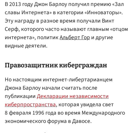
В 2013 году Джон Барлоу получил премию «Зал
славы Интернета» в категории «Инноваторы».
Эту награду в разное время получали Винт
Серф, которого часто называют главным «отцом
интернета», политик
Альберт Гор
и другие
видные деятели.
Правозащитник киберграждан
Но настоящим интернет-либертарианцем
Джона Барлоу начали считать после
публикации
Декларации независимости
киберпространства
, которая увидела свет
8 февраля 1996 года во время Международного
экономического форума в Давосе.