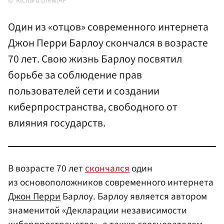
Richard Drew/AP
Один из «отцов» современного интернета
Джон Перри Барлоу скончался в возрасте
70 лет. Свою жизнь Барлоу посвятил
борьбе за соблюдение прав
пользователей сети и создании
киберпространства, свободного от
влияния государств.
В возрасте 70 лет
скончался
один
из основоположников современного интернета
Джон Перри
Барлоу. Барлоу является автором
знаменитой «Декларации независимости