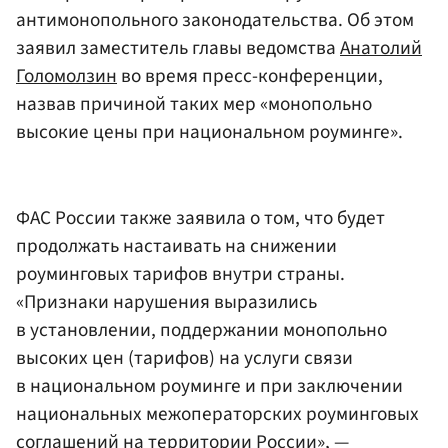
антимонопольного законодательства. Об этом
заявил заместитель главы ведомства
Анатолий
Голомолзин
во время пресс-конференции,
назвав причиной таких мер «монопольно
высокие цены при национальном роуминге».
ФАС России также заявила о том, что будет
продолжать настаивать на снижении
роуминговых тарифов внутри страны.
«Признаки нарушения выразились
в установлении, поддержании монопольно
высоких цен (тарифов) на услуги связи
в национальном роуминге и при заключении
национальных межоператорских роуминговых
соглашений на территории России», —