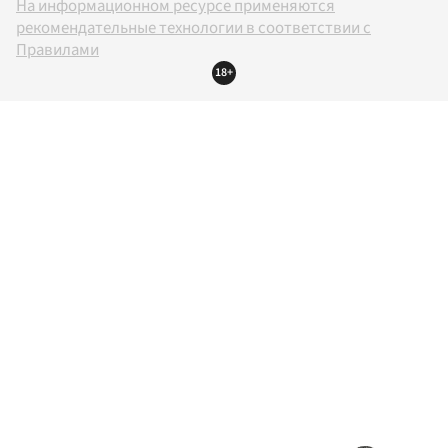
На информационном ресурсе применяются
рекомендательные технологии в соответствии с
Правилами
18+