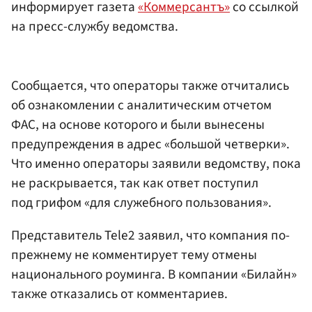
информирует газета
«Коммерсантъ»
со ссылкой
на пресс-службу ведомства.
Сообщается, что операторы также отчитались
об ознакомлении с аналитическим отчетом
ФАС, на основе которого и были вынесены
предупреждения в адрес «большой четверки».
Что именно операторы заявили ведомству, пока
не раскрывается, так как ответ поступил
под грифом «для служебного пользования».
Представитель Tele2 заявил, что компания по-
прежнему не комментирует тему отмены
национального роуминга. В компании «Билайн»
также отказались от комментариев.