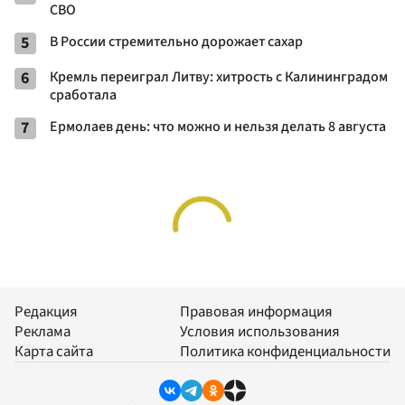
СВО
5
В России стремительно дорожает сахар
6
Кремль переиграл Литву: хитрость с Калининградом
сработала
7
Ермолаев день: что можно и нельзя делать 8 августа
Редакция
Правовая информация
Реклама
Условия использования
Карта сайта
Политика конфиденциальности