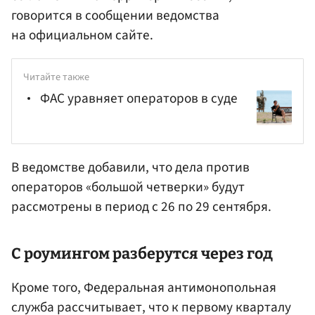
говорится в сообщении ведомства
на официальном сайте.
Читайте также
ФАС уравняет операторов в суде
В ведомстве добавили, что дела против
операторов «большой четверки» будут
рассмотрены в период с 26 по 29 сентября.
С роумингом разберутся через год
Кроме того, Федеральная антимонопольная
служба рассчитывает, что к первому кварталу