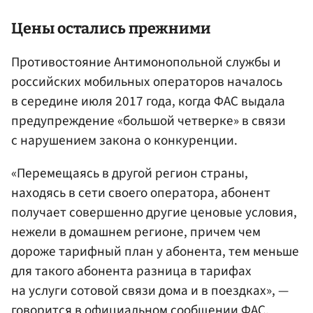
Цены остались прежними
Противостояние Антимонопольной службы и
российских мобильных операторов началось
в середине июля 2017 года, когда ФАС выдала
предупреждение «большой четверке» в связи
с нарушением закона о конкуренции.
«Перемещаясь в другой регион страны,
находясь в сети своего оператора, абонент
получает совершенно другие ценовые условия,
нежели в домашнем регионе, причем чем
дороже тарифный план у абонента, тем меньше
для такого абонента разница в тарифах
на услуги сотовой связи дома и в поездках», —
говорится в официальном сообщении ФАС.