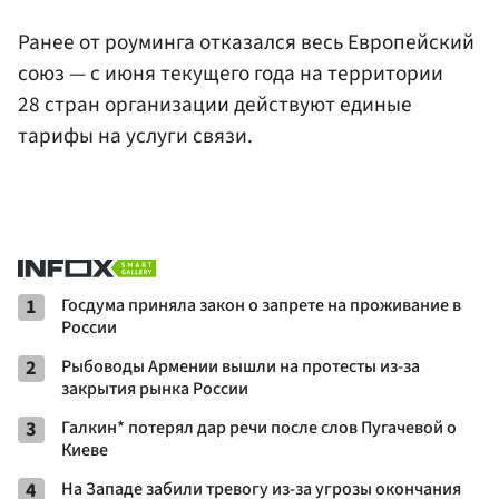
Ранее от роуминга отказался весь Европейский
союз — с июня текущего года на территории
28 стран организации действуют единые
тарифы на услуги связи.
1
Госдума приняла закон о запрете на проживание в
России
2
Рыбоводы Армении вышли на протесты из-за
закрытия рынка России
3
Галкин* потерял дар речи после слов Пугачевой о
Киеве
4
На Западе забили тревогу из-за угрозы окончания