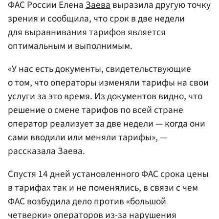
ФАС России Елена
Заева
выразила другую точку
зрения и сообщила, что срок в две недели
для выравнивания тарифов является
оптимальным и выполнимым.
«У нас есть документы, свидетельствующие
о том, что операторы изменяли тарифы на свои
услуги за это время. Из документов видно, что
решение о смене тарифов по всей стране
оператор реализует за две недели — когда они
сами вводили или меняли тарифы», —
рассказала Заева.
Спустя 14 дней установленного ФАС срока цены
в тарифах так и не поменялись, в связи с чем
ФАС возбудила дело против «большой
четверки» операторов из-за нарушения