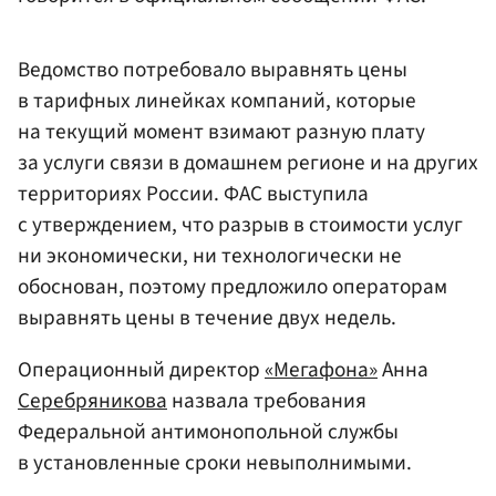
Ведомство потребовало выравнять цены
в тарифных линейках компаний, которые
на текущий момент взимают разную плату
за услуги связи в домашнем регионе и на других
территориях России. ФАС выступила
с утверждением, что разрыв в стоимости услуг
ни экономически, ни технологически не
обоснован, поэтому предложило операторам
выравнять цены в течение двух недель.
Операционный директор
«Мегафона»
Анна
Серебряникова
назвала требования
Федеральной антимонопольной службы
в установленные сроки невыполнимыми.