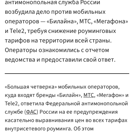
антимонопольная служба России
возбудила дело против мобильных
операторов — «Билайна», МТС, «Мегафона»
и Tele2, требуя снижение роуминговых
тарифов на территории всей страны.
Операторы ознакомились с отчетом
ведомства и предоставили свой ответ.
«Большая четверка» мобильных операторов,
куда входят бренды «Билайн»,
МТС
, «Мегафон» и
Tele2, ответила Федеральной антимонопольной
службе (
ФАС
) России на ее предупреждения
касательно выравнивания цен во всех тарифах
внутрисетевого роуминга. Об этом