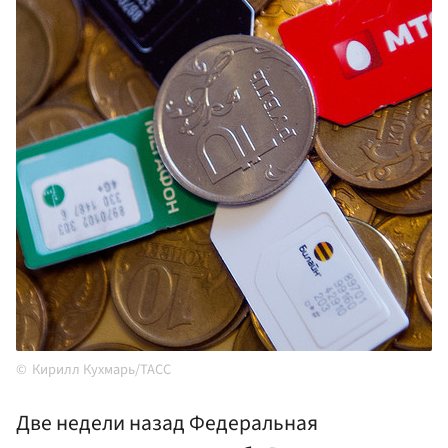
Кирилл Кухмарь/ТАСС
Две недели назад Федеральная