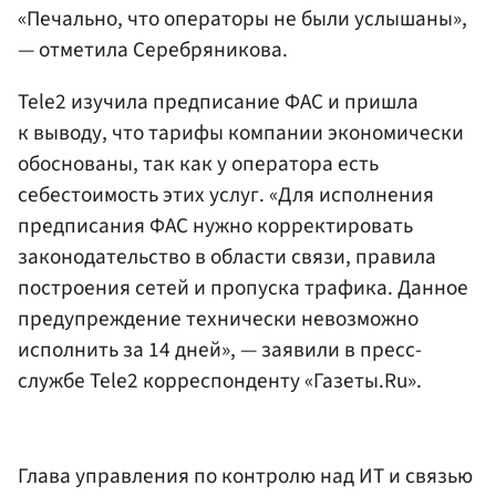
«Печально, что операторы не были услышаны»,
— отметила Серебряникова.
Tele2 изучила предписание ФАС и пришла
к выводу, что тарифы компании экономически
обоснованы, так как у оператора есть
себестоимость этих услуг. «Для исполнения
предписания ФАС нужно корректировать
законодательство в области связи, правила
построения сетей и пропуска трафика. Данное
предупреждение технически невозможно
исполнить за 14 дней», — заявили в пресс-
службе Tele2 корреспонденту «Газеты.Ru».
Глава управления по контролю над ИТ и связью