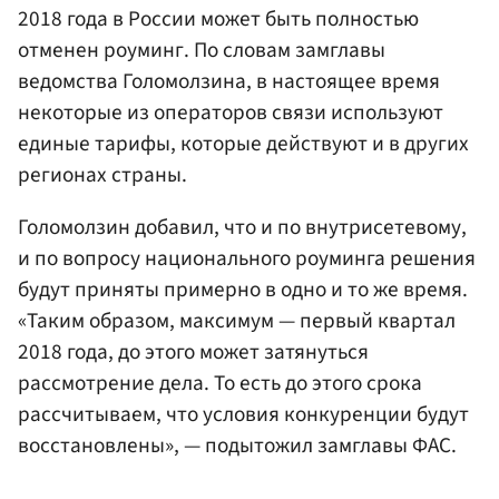
2018 года в России может быть полностью
отменен роуминг. По словам замглавы
ведомства Голомолзина, в настоящее время
некоторые из операторов связи используют
единые тарифы, которые действуют и в других
регионах страны.
Голомолзин добавил, что и по внутрисетевому,
и по вопросу национального роуминга решения
будут приняты примерно в одно и то же время.
«Таким образом, максимум — первый квартал
2018 года, до этого может затянуться
рассмотрение дела. То есть до этого срока
рассчитываем, что условия конкуренции будут
восстановлены», — подытожил замглавы ФАС.