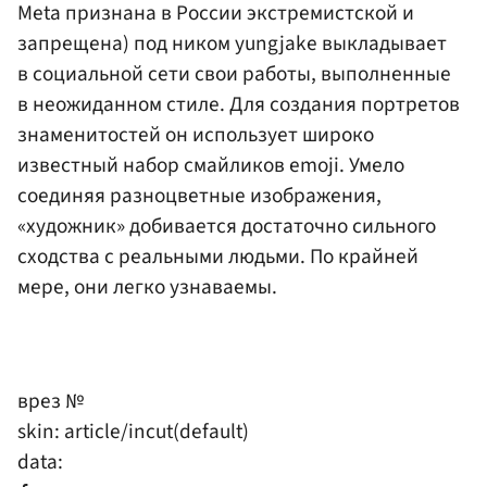
Meta признана в России экстремистской и
запрещена) под ником yungjake выкладывает
в социальной сети свои работы, выполненные
в неожиданном стиле. Для создания портретов
знаменитостей он использует широко
известный набор смайликов emoji. Умело
соединяя разноцветные изображения,
«художник» добивается достаточно сильного
сходства с реальными людьми. По крайней
мере, они легко узнаваемы.
врез №
skin: article/incut(default)
data: