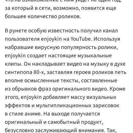
за который в сети, возможно, появится еще
большее количество роликов.
В рунете особую известность получил канал
пользователя enjoykin на YouTube. Используя
набравшие вирусную популярность ролики,
enjoykin создает настоящие музыкальные
клипы. Он накладывает видео на музыку в духе
синтипопа 80-х, заставляя героев роликов петь
вполне осмысленные тексты, составленные
из обрывков фраз оригинального видео. Кроме
этого, enjoykin добавляет массу визуальных
эффектов и мультипликационных зарисовок
в стиле аниме. На выходе получается
оригинальный и самобытный продукт,
безусловно заслуживающий внимания. Так,