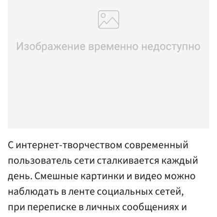
С интернет-творчеством современный
пользователь сети сталкивается каждый
день. Смешные картинки и видео можно
наблюдать в ленте социальных сетей,
при переписке в личных сообщениях и