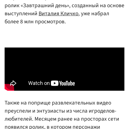
ролик «Завтрашний день», созданный на основе
выступлений
Виталия Кличко
, уже набрал
более 8 млн просмотров.
Также на поприще развлекательных видео
преуспели и энтузиасты из числа игроделов-
любителей. Месяцем ранее на просторах сети
появился ролик, в котором персонажи