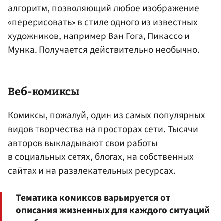
алгоритм, позволяющий любое изображение
«перерисовать» в стиле одного из известных
художников, например Ван Гога, Пикассо и
Мунка. Получается действительно необычно.
Веб-комиксы
Комиксы, пожалуй, один из самых популярных
видов творчества на просторах сети. Тысячи
авторов выкладывают свои работы
в социальных сетях, блогах, на собственных
сайтах и на развлекательных ресурсах.
Тематика комиксов варьируется от
описания жизненных для каждого ситуаций