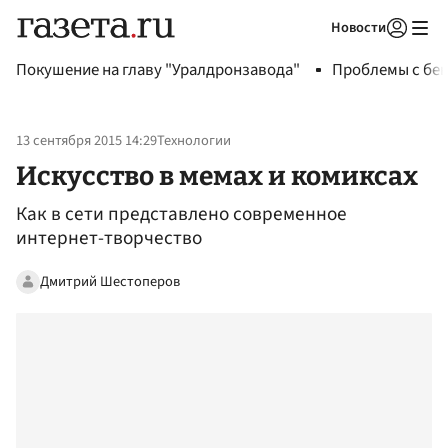
Новости
Авторизоваться
Покушение на главу "Уралдронзавода"
Проблемы с бен
13 сентября 2015 14:29
Технологии
Искусство в мемах и комиксах
Как в сети представлено современное
интернет-творчество
Дмитрий Шестоперов