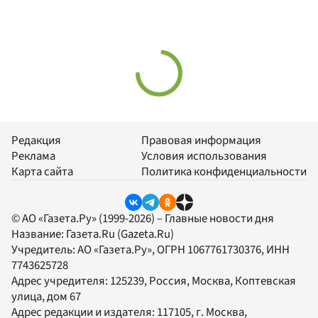
Редакция
Правовая информация
Реклама
Условия использования
Карта сайта
Политика конфиденциальности
© АО «Газета.Ру» (1999-2026) – Главные новости дня
Название:
Газета.Ru
(Gazeta.Ru)
Учредитель:
АО «Газета.Ру»
, ОГРН 1067761730376, ИНН
7743625728
Адрес учредителя: 125239, Россия, Москва, Коптевская
улица, дом 67
Адрес редакции и издателя:
117105
, г.
Москва
,