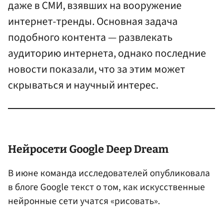
даже в СМИ, взявших на вооружение
интернет-тренды. Основная задача
подобного контента — развлекать
аудиторию интернета, однако последние
новости показали, что за этим может
скрываться и научный интерес.
Нейросети Google Deep Dream
В июне команда исследователей опубликовала
в блоге Google текст о том, как искусственные
нейронные сети учатся «рисовать».