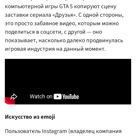
компьютерной игры GTA 5 копируют сцену
заставки сериала «Друзья». С одной стороны,
это просто забавное видео, которым можно
поделиться в соцсети, с другой — оно
показывает, насколько далеко продвинулась
игровая индустрия на данный момент.
Искусство из emoji
Пользователь Instagram (владелец компания