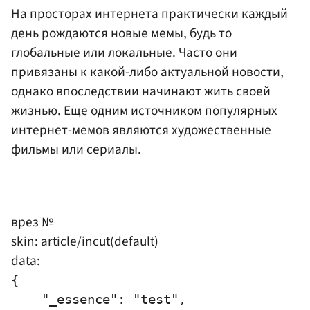
На просторах интернета практически каждый
день рождаются новые мемы, будь то
глобальные или локальные. Часто они
привязаны к какой-либо актуальной новости,
однако впоследствии начинают жить своей
жизнью. Еще одним источником популярных
интернет-мемов являются художественные
фильмы или сериалы.
врез №
skin: article/incut(default)
data:
{

    "_essence": "test",
