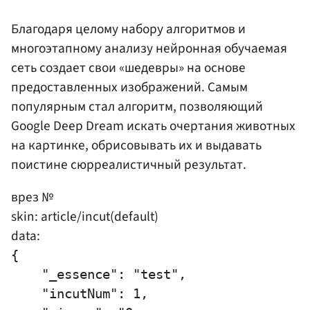
Благодаря целому набору алгоритмов и
многоэтапному анализу нейронная обучаемая
сеть создает свои «шедевры» на основе
предоставленных изображений. Самым
популярным стал алгоритм, позволяющий
Google Deep Dream искать очертания животных
на картинке, обрисовывать их и выдавать
поистине сюрреалистичный результат.
врез №
skin: article/incut(default)
data:
{

    "_essence": "test",

    "incutNum": 1,
