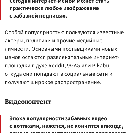
Сегодня интернет-мемом может стать
практически любое изображение
с забавной подписью.
Особой популярностью пользуются известные
актеры, политики и прочие медийные
личности. Основными поставщиками новых
мемов остаются развлекательные интернет-
площадки в духе Reddit, 9GAG или Pikabu,
откуда они попадают в социальные сети и
получают широкое распространение.
Видеоконтент
Эпоха популярности забавных видео
с котиками, кажется, не кончится никогда,