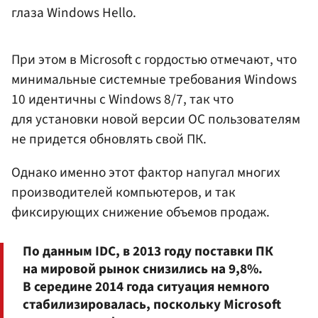
глаза Windows Hello.
При этом в Microsoft с гордостью отмечают, что
минимальные системные требования Windows
10 идентичны с Windows 8/7, так что
для установки новой версии ОС пользователям
не придется обновлять свой ПК.
Однако именно этот фактор напугал многих
производителей компьютеров, и так
фиксирующих снижение объемов продаж.
По данным IDC, в 2013 году поставки ПК
на мировой рынок снизились на 9,8%.
В середине 2014 года ситуация немного
стабилизировалась, поскольку Microsoft