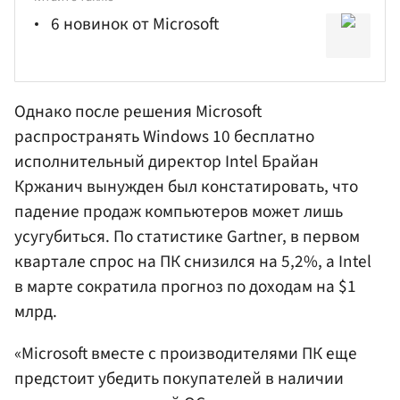
6 новинок от Microsoft
Однако после решения Microsoft
распространять Windows 10 бесплатно
исполнительный директор Intel
Брайан
Кржанич
вынужден был констатировать, что
падение продаж компьютеров может лишь
усугубиться. По статистике Gartner, в первом
квартале спрос на ПК снизился на 5,2%, а Intel
в марте сократила прогноз по доходам на $1
млрд.
«Microsoft вместе с производителями ПК еще
предстоит убедить покупателей в наличии