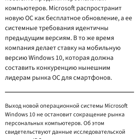
компьютеров. Microsoft распространит
новую ОС как бесплатное обновление, а ее
системные требования идентичны
предыдущим версиям. В то же время
компания делает ставку на мобильную
версию Windows 10, которая должна
составить конкуренцию нынешним
лидерам рынка ОС для смартфонов.
Выход новой операционной системы Microsoft
Windows 10 не остановит сокращение рынка
персональных компьютеров. Об этом
свидетельствуют данные исследовательской