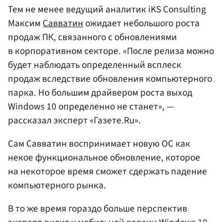
Тем не менее ведущий аналитик iKS Consulting
Максим
Савватин
ожидает небольшого роста
продаж ПК, связанного с обновлениями
в корпоративном секторе. «После релиза можно
будет наблюдать определенный всплеск
продаж вследствие обновления компьютерного
парка. Но большим драйвером роста выход
Windows 10 определенно не станет», —
рассказал эксперт «Газете.Ru».
Сам Савватин воспринимает новую ОС как
некое функциональное обновление, которое
на некоторое время сможет сдержать падение
компьютерного рынка.
В то же время гораздо больше перспектив