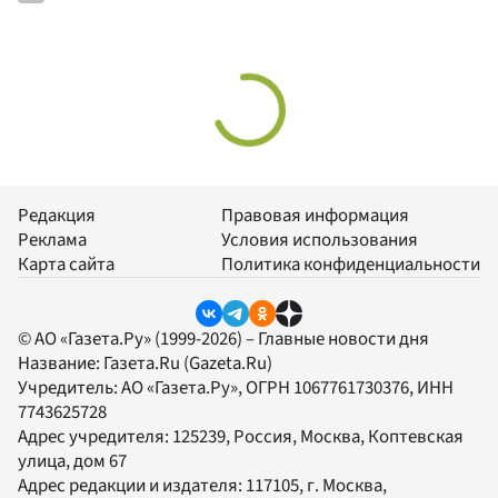
Редакция
Правовая информация
Реклама
Условия использования
Карта сайта
Политика конфиденциальности
© АО «Газета.Ру» (1999-2026) – Главные новости дня
Название:
Газета.Ru
(Gazeta.Ru)
Учредитель:
АО «Газета.Ру»
, ОГРН 1067761730376, ИНН
7743625728
Адрес учредителя: 125239, Россия, Москва, Коптевская
улица, дом 67
Адрес редакции и издателя:
117105
, г.
Москва
,