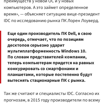
преимуществ у новой ОС и у новых
компьютеров. А это займет определенное
время», — объясняет ситуацию вице-президент
IDC по исследованию рынка ПК Лорен Лоуверд.
Еще один производитель ПК Dell, в свою
очередь, отмечает, что по позициям
десктопов серьезно ударит
мультиплатформенность Windows 10.
По словам представителей компании,
теперь компьютерам придется на равных
конкурировать со смартфонами и
планшетами, которые постепенно будут
вытеснять стационарные ПК с рынка.
Так же считают и специалисты IDC. Согласно их
прогнозам, в 2015 году производители по всему