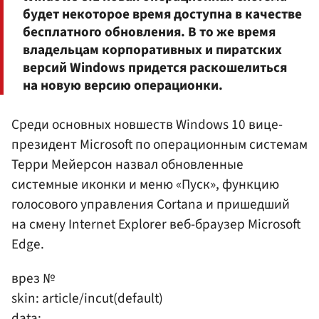
будет некоторое время доступна в качестве
бесплатного обновления. В то же время
владельцам корпоративных и пиратских
версий Windows придется раскошелиться
на новую версию операционки.
Среди основных новшеств Windows 10 вице-
президент Microsoft по операционным системам
Терри Мейерсон назвал обновленные
системные иконки и меню «Пуск», функцию
голосового управления Cortana и пришедший
на смену Internet Explorer веб-браузер Microsoft
Edge.
врез №
skin: article/incut(default)
data: