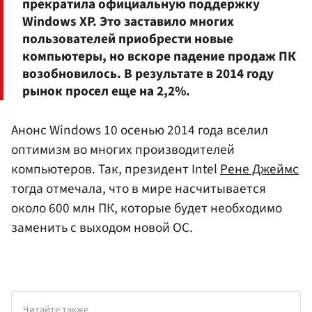
прекратила официальную поддержку
Windows XP. Это заставило многих
пользователей приобрести новые
компьютеры, но вскоре падение продаж ПК
возобновилось. В результате в 2014 году
рынок просел еще на 2,2%.
Анонс Windows 10 осенью 2014 года вселил
оптимизм во многих производителей
компьютеров. Так, президент Intel
Рене Джеймс
тогда отмечала, что в мире насчитывается
около 600 млн ПК, которые будет необходимо
заменить с выходом новой ОС.
Читайте также