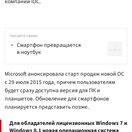
компании IDC.
Читайте также
Смартфон превращается
в ноутбук
Microsoft анонсировала старт продаж новой ОС
с 29 июля 2015 года, причем пользователям
будет сразу доступна версия для ПК и
планшетов. Обновление для смартфонов
планируется представить позже.
Для обладателей лицензионных Windows 7 и
Windows 8.1 новая операционная система