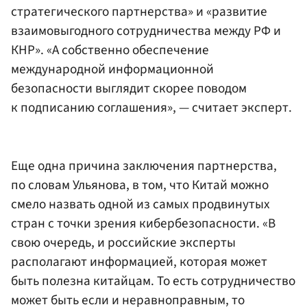
стратегического партнерства» и «развитие
взаимовыгодного сотрудничества между РФ и
КНР». «А собственно обеспечение
международной информационной
безопасности выглядит скорее поводом
к подписанию соглашения», — считает эксперт.
Еще одна причина заключения партнерства,
по словам Ульянова, в том, что Китай можно
смело назвать одной из самых продвинутых
стран с точки зрения кибербезопасности. «В
свою очередь, и российские эксперты
располагают информацией, которая может
быть полезна китайцам. То есть сотрудничество
может быть если и неравноправным, то