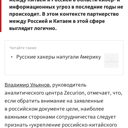
информационных угроз в последние годы не
происходит. В этом контексте партнерство
между Россией и Китаем в этой сфере
выглядит логично.
Читайте также
Русские хакеры напугали Америку
Владимир Ульянов
, руководитель
аналитического центра Zecurion, отмечает, что,
если обратить внимание на заявленные
в российском документе цели, наиболее
важными сторонами сотрудничества следует
признать «укрепление российско-китайского