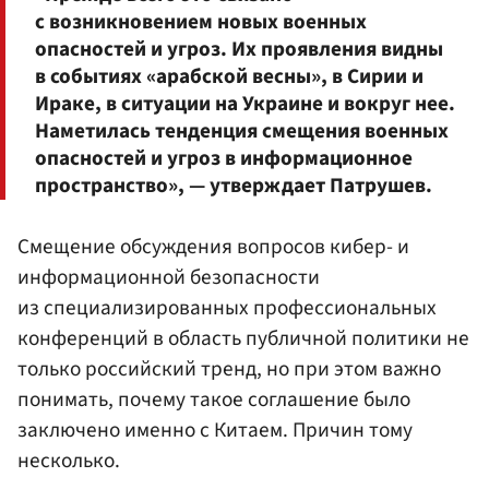
с возникновением новых военных
опасностей и угроз. Их проявления видны
в событиях «арабской весны», в Сирии и
Ираке, в ситуации на Украине и вокруг нее.
Наметилась тенденция смещения военных
опасностей и угроз в информационное
пространство», — утверждает Патрушев.
Смещение обсуждения вопросов кибер- и
информационной безопасности
из специализированных профессиональных
конференций в область публичной политики не
только российский тренд, но при этом важно
понимать, почему такое соглашение было
заключено именно с Китаем. Причин тому
несколько.