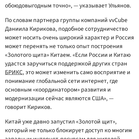
обоюдовыгодным точно», — указывает Ульянов.
По словам партнера группы компаний vvCube
Даниила Кирикова, подобное сотрудничество
может носить очень широкий характер и Россия
может перенять не только опыт построения
«Золотого щита» Китаем. «Если России и Китаю
удастся заручиться поддержкой других стран
БРИКС
, это может изменить само восприятие и
понимание глобальной сети интернет, где
основным «координатором» развития и
модернизации сейчас являются США», —
говорит Кириков.
Китай уже давно запустил «Золотой щит»,
который не только блокирует доступ ко многим