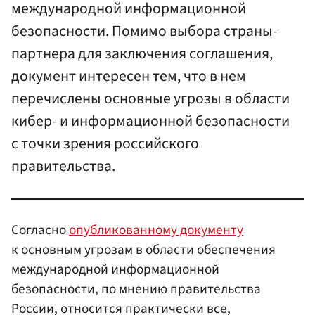
международной информационной
безопасности. Помимо выбора страны-
партнера для заключения соглашения,
документ интересен тем, что в нем
перечислены основные угрозы в области
кибер- и информационной безопасности
с точки зрения российского
правительства.
Согласно
опубликованному документу
к основным угрозам в области обеспечения
международной информационной
безопасности, по мнению правительства
России, относится практически все,