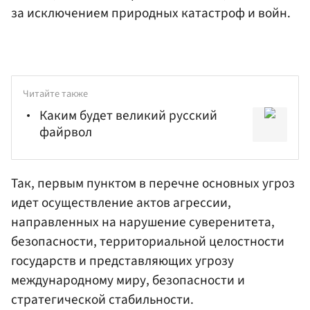
за исключением природных катастроф и войн.
Читайте также
Каким будет великий русский
файрвол
Так, первым пунктом в перечне основных угроз
идет осуществление актов агрессии,
направленных на нарушение суверенитета,
безопасности, территориальной целостности
государств и представляющих угрозу
международному миру, безопасности и
стратегической стабильности.