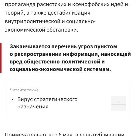
пропаганда расистских и ксенофобских идей и
теорий, а также дестабилизация
внутриполитической и социально-
экономической обстановки.
Заканчивается перечень угроз пунктом
о распространении информации, наносящей
вред общественно-политической и
социально-экономической системам.
Читайте также
Вирус стратегического
назначения
Примечательно, что 6 мая, в день публикации