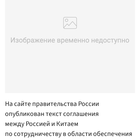
На сайте правительства России
опубликован текст соглашения
между Россией и Китаем
по сотрудничеству в области обеспечения