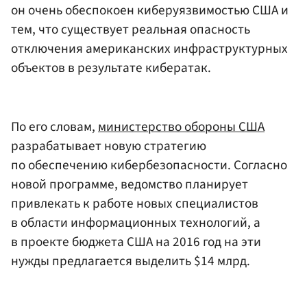
он очень обеспокоен киберуязвимостью США и
тем, что существует реальная опасность
отключения американских инфраструктурных
объектов в результате кибератак.
По его словам,
министерство обороны США
разрабатывает новую стратегию
по обеспечению кибербезопасности. Согласно
новой программе, ведомство планирует
привлекать к работе новых специалистов
в области информационных технологий, а
в проекте бюджета США на 2016 год на эти
нужды предлагается выделить $14 млрд.