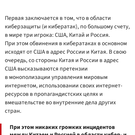
Первая заключается в том, что в области
киберзащиты (и кибератак), по большому счету,
в мире три игрока: США, Китай и Россия.
При этом обвинения в кибератаках в основном
исходят от США в адрес России и Китая. В свою
очередь, со стороны Китая и России в адрес
США высказываются претензии
в монополизации управления мировым
интернетом, использовании своих интернет-
ресурсов в пропагандистских целях и
вмешательстве во внутренние дела других
стран.
При этом никаких громких инцидентов
между Китаем и Россией в области кибер- и