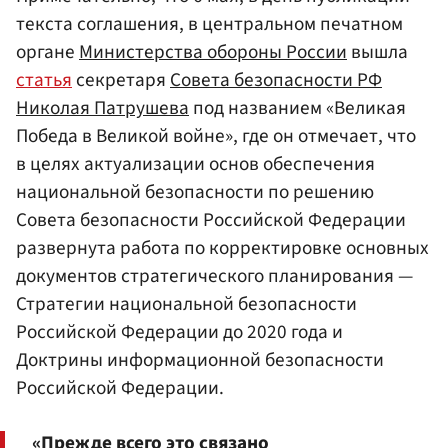
текста соглашения, в центральном печатном
органе
Министерства обороны России
вышла
статья
секретаря
Совета безопасности РФ
Николая Патрушева
под названием «Великая
Победа в Великой войне», где он отмечает, что
в целях актуализации основ обеспечения
национальной безопасности по решению
Совета безопасности Российской Федерации
развернута работа по корректировке основных
документов стратегического планирования —
Стратегии национальной безопасности
Российской Федерации до 2020 года и
Доктрины информационной безопасности
Российской Федерации.
«Прежде всего это связано