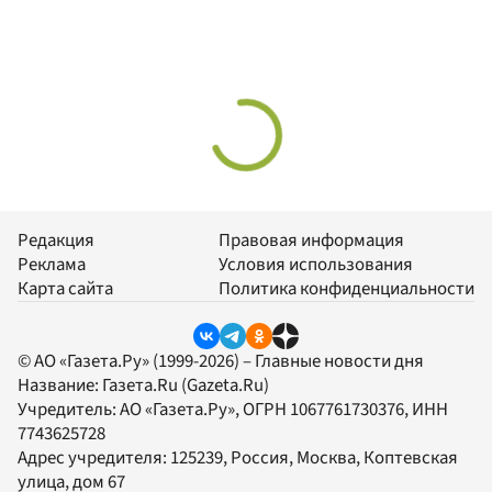
Редакция
Правовая информация
Реклама
Условия использования
Карта сайта
Политика конфиденциальности
© АО «Газета.Ру» (1999-2026) – Главные новости дня
Название:
Газета.Ru
(Gazeta.Ru)
Учредитель:
АО «Газета.Ру»
, ОГРН 1067761730376, ИНН
7743625728
Адрес учредителя: 125239, Россия, Москва, Коптевская
улица, дом 67