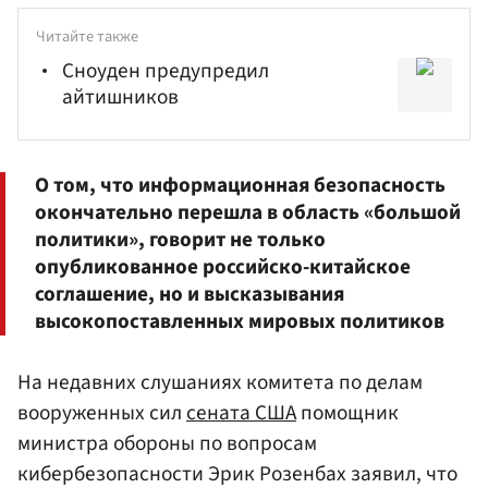
Читайте также
Сноуден предупредил
айтишников
О том, что информационная безопасность
окончательно перешла в область «большой
политики», говорит не только
опубликованное российско-китайское
соглашение, но и высказывания
высокопоставленных мировых политиков
На недавних слушаниях комитета по делам
вооруженных сил
сената США
помощник
министра обороны по вопросам
кибербезопасности Эрик Розенбах заявил, что