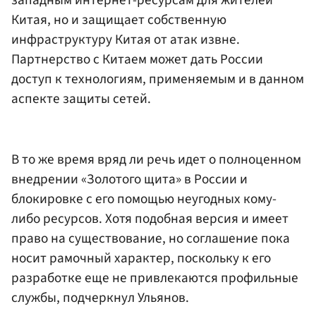
западным интернет-ресурсам для жителей
Китая, но и защищает собственную
инфраструктуру Китая от атак извне.
Партнерство с Китаем может дать России
доступ к технологиям, применяемым и в данном
аспекте защиты сетей.
В то же время вряд ли речь идет о полноценном
внедрении «Золотого щита» в России и
блокировке с его помощью неугодных кому-
либо ресурсов. Хотя подобная версия и имеет
право на существование, но соглашение пока
носит рамочный характер, поскольку к его
разработке еще не привлекаются профильные
службы, подчеркнул Ульянов.