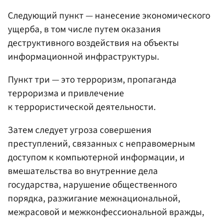
Следующий пункт — нанесение экономического
ущерба, в том числе путем оказания
деструктивного воздействия на объекты
информационной инфраструктуры.
Пункт три — это терроризм, пропаганда
терроризма и привлечение
к террористической деятельности.
Затем следует угроза совершения
преступлений, связанных с неправомерным
доступом к компьютерной информации, и
вмешательства во внутренние дела
государства, нарушение общественного
порядка, разжигание межнациональной,
межрасовой и межконфессиональной вражды,