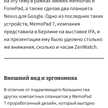
на эту тему в рамках линеек MemoPad и
FonePad, а также сделав два планшета
Nexus для Google. Одно из последних таких
устройств, MemoPad 7, компания
представила в Берлине на выставке IFA, и
на презентации ему было уделено столько
же внимания, сколько и часам ZenWatch.
Внешний вид и эргономика
В отличие от подавляющего большинства
других компактных планшетов у MemoPad
7 проработанный дизайн, который выгодно