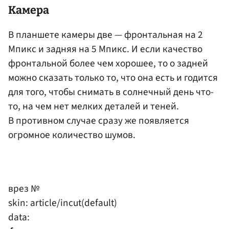
Камера
В планшете камеры две — фронтальная на 2
Мпикс и задняя на 5 Мпикс. И если качество
фронтальной более чем хорошее, то о задней
можно сказать только то, что она есть и годится
для того, чтобы снимать в солнечный день что-
то, на чем нет мелких деталей и теней.
В противном случае сразу же появляется
огромное количество шумов.
врез №
skin: article/incut(default)
data: