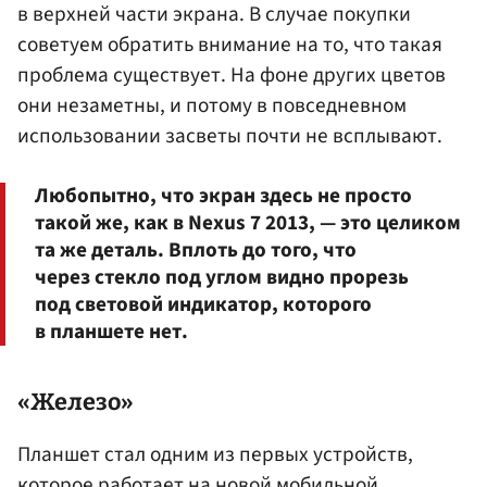
в верхней части экрана. В случае покупки
советуем обратить внимание на то, что такая
проблема существует. На фоне других цветов
они незаметны, и потому в повседневном
использовании засветы почти не всплывают.
Любопытно, что экран здесь не просто
такой же, как в Nexus 7 2013, — это целиком
та же деталь. Вплоть до того, что
через стекло под углом видно прорезь
под световой индикатор, которого
в планшете нет.
«Железо»
Планшет стал одним из первых устройств,
которое работает на новой мобильной