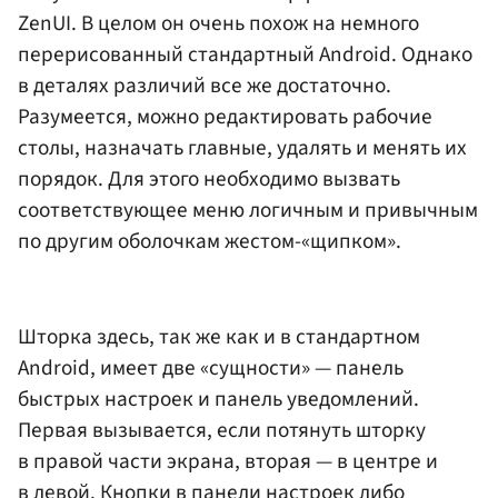
ZenUI. В целом он очень похож на немного
перерисованный стандартный Android. Однако
в деталях различий все же достаточно.
Разумеется, можно редактировать рабочие
столы, назначать главные, удалять и менять их
порядок. Для этого необходимо вызвать
соответствующее меню логичным и привычным
по другим оболочкам жестом-«щипком».
Шторка здесь, так же как и в стандартном
Android, имеет две «сущности» — панель
быстрых настроек и панель уведомлений.
Первая вызывается, если потянуть шторку
в правой части экрана, вторая — в центре и
в левой. Кнопки в панели настроек либо