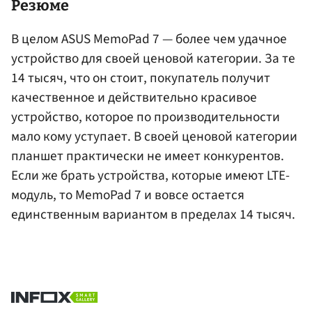
Резюме
В целом ASUS MemoPad 7 — более чем удачное
устройство для своей ценовой категории. За те
14 тысяч, что он стоит, покупатель получит
качественное и действительно красивое
устройство, которое по производительности
мало кому уступает. В своей ценовой категории
планшет практически не имеет конкурентов.
Если же брать устройства, которые имеют LTE-
модуль, то MemoPad 7 и вовсе остается
единственным вариантом в пределах 14 тысяч.