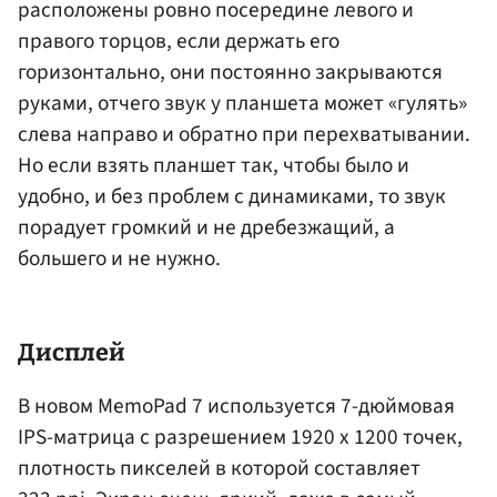
расположены ровно посередине левого и
правого торцов, если держать его
горизонтально, они постоянно закрываются
руками, отчего звук у планшета может «гулять»
слева направо и обратно при перехватывании.
Но если взять планшет так, чтобы было и
удобно, и без проблем с динамиками, то звук
порадует громкий и не дребезжащий, а
большего и не нужно.
Дисплей
В новом MemoPad 7 используется 7-дюймовая
IPS-матрица с разрешением 1920 х 1200 точек,
плотность пикселей в которой составляет