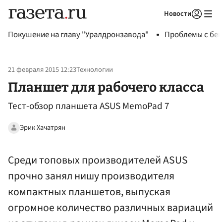
Новости
Авторизоваться
Покушение на главу "Уралдронзавода"
Проблемы с бен
21 февраля 2015 12:23
Технологии
Планшет для рабочего класса
Тест-обзор планшета ASUS MemoPad 7
Эрик Хачатрян
Среди топовых производителей ASUS
прочно занял нишу производителя
компактных планшетов, выпуская
огромное количество различных вариаций