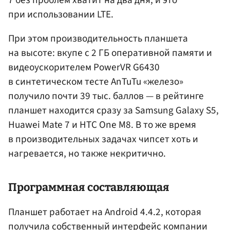
при использовании LTE.
При этом производительность планшета
на высоте: вкупе с 2 ГБ оперативной памяти и
видеоускорителем PowerVR G6430
в синтетическом тесте AnTuTu «железо»
получило почти 39 тыс. баллов — в рейтинге
планшет находится сразу за Samsung Galaxy S5,
Huawei Mate 7 и HTC One M8. В то же время
в производительных задачах чипсет хоть и
нагревается, но также некритично.
Программная составляющая
Планшет работает на Android 4.4.2, которая
получила собственный интерфейс компании