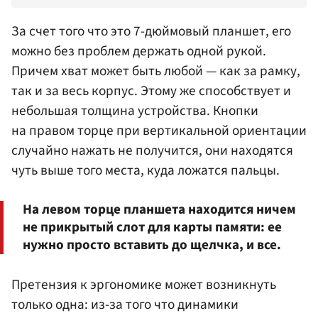
За счет того что это 7-дюймовый планшет, его
можно без проблем держать одной рукой.
Причем хват может быть любой — как за рамку,
так и за весь корпус. Этому же способствует и
небольшая толщина устройства. Кнопки
на правом торце при вертикальной ориентации
случайно нажать не получится, они находятся
чуть выше того места, куда ложатся пальцы.
На левом торце планшета находится ничем
не прикрытый слот для карты памяти: ее
нужно просто вставить до щелчка, и все.
Претензия к эргономике может возникнуть
только одна: из-за того что динамики