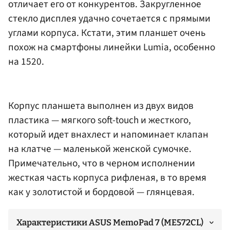
отличает его от конкурентов. Закругленное
стекло дисплея удачно сочетается с прямыми
углами корпуса. Кстати, этим планшет очень
похож на смартфоны линейки Lumia, особенно
на 1520.
Корпус планшета выполнен из двух видов
пластика — мягкого soft-touch и жесткого,
который идет внахлест и напоминает клапан
на клатче — маленькой женской сумочке.
Примечательно, что в черном исполнении
жесткая часть корпуса рифленая, в то время
как у золотистой и бордовой — глянцевая.
Характеристики ASUS MemoPad 7 (ME572CL)