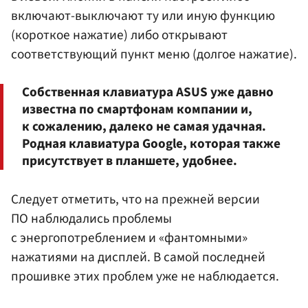
включают-выключают ту или иную функцию
(короткое нажатие) либо открывают
соответствующий пункт меню (долгое нажатие).
Собственная клавиатура ASUS уже давно
известна по смартфонам компании и,
к сожалению, далеко не самая удачная.
Родная клавиатура Google, которая также
присутствует в планшете, удобнее.
Следует отметить, что на прежней версии
ПО наблюдались проблемы
с энергопотреблением и «фантомными»
нажатиями на дисплей. В самой последней
прошивке этих проблем уже не наблюдается.