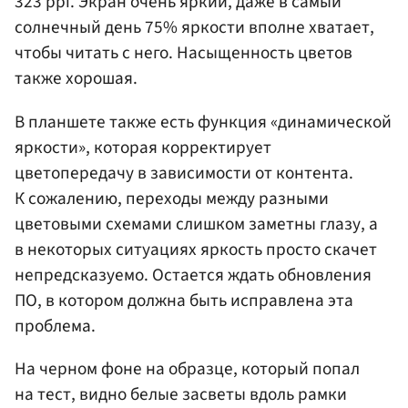
323 ppi. Экран очень яркий, даже в самый
солнечный день 75% яркости вполне хватает,
чтобы читать с него. Насыщенность цветов
также хорошая.
В планшете также есть функция «динамической
яркости», которая корректирует
цветопередачу в зависимости от контента.
К сожалению, переходы между разными
цветовыми схемами слишком заметны глазу, а
в некоторых ситуациях яркость просто скачет
непредсказуемо. Остается ждать обновления
ПО, в котором должна быть исправлена эта
проблема.
На черном фоне на образце, который попал
на тест, видно белые засветы вдоль рамки