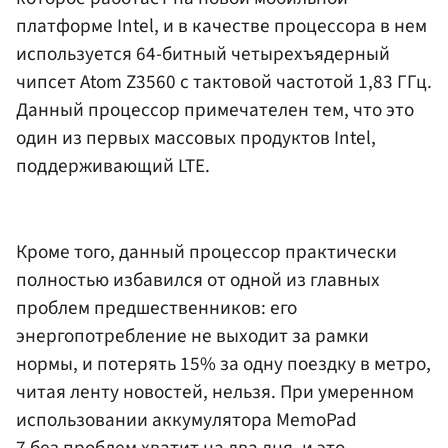
платформе Intel, и в качестве процессора в нем
используется 64-битный четырехъядерный
чипсет Atom Z3560 с тактовой частотой 1,83 ГГц.
Данный процессор примечателен тем, что это
один из первых массовых продуктов Intel,
поддерживающий LTE.
Кроме того, данный процессор практически
полностью избавился от одной из главных
проблем предшественников: его
энергопотребление не выходит за рамки
нормы, и потерять 15% за одну поездку в метро,
читая ленту новостей, нельзя. При умеренном
использовании аккумулятора MemoPad
7 без проблем хватит на два дня, и это