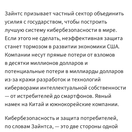
Зайнтс призывает частный сектор объединить
усилия с государством, чтобы построить
лучшую систему кибербезопасности в мире.
Если этого не сделать, неэффективная защита
станет тормозом в развитии экономики США.
Компании несут прямые потери от взломов
в десятки миллионов долларов и
потенциальные потери в миллиарды долларов
из-за кражи разработок и технологий
киберворами интеллектуальной собственности
— от истребителей до смартфонов. Явный
намек на Китай и южнокорейские компании.
Кибербезопасность и защита потребителей,
по словам Зайнтса, — это две стороны одной