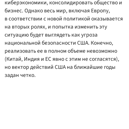
киберэкономики, консолидировать общество и
бизнес. Однако весь мир, включая Европу,
в соответствии с новой политикой оказывается
на вторых ролях, и попытка изменить эту
ситуацию будет выглядеть как угроза
национальной безопасности США. Конечно,
реализовать ее в полном объеме невозможно
(Китай, Индия и ЕС явно с этим не согласятся),
но вектор действий США на ближайшие годы
задан четко.