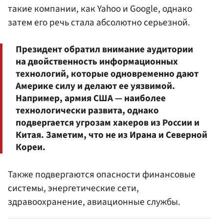
такие компании, как Yahoo и Google, однако
затем его речь стала абсолютно серьезной.
Президент обратил внимание аудитории
на двойственность информационных
технологий, которые одновременно дают
Америке силу и делают ее уязвимой.
Например, армия США — наиболее
технологически развита, однако
подвергается угрозам хакеров из России и
Китая. Заметим, что не из Ирана и Северной
Кореи.
Также подвергаются опасности финансовые
системы, энергетические сети,
здравоохранение, авиационные службы.