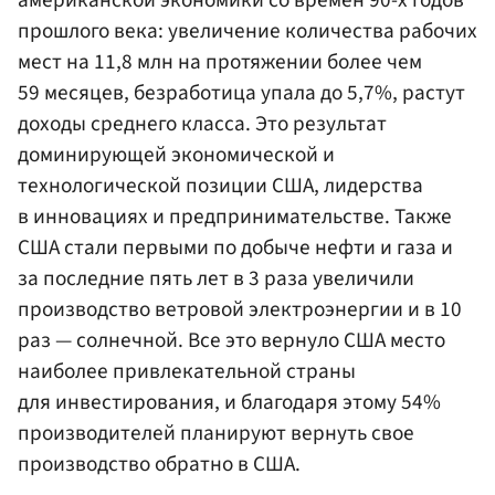
американской экономики со времен 90-х годов
прошлого века: увеличение количества рабочих
мест на 11,8 млн на протяжении более чем
59 месяцев, безработица упала до 5,7%, растут
доходы среднего класса. Это результат
доминирующей экономической и
технологической позиции США, лидерства
в инновациях и предпринимательстве. Также
США стали первыми по добыче нефти и газа и
за последние пять лет в 3 раза увеличили
производство ветровой электроэнергии и в 10
раз — солнечной. Все это вернуло США место
наиболее привлекательной страны
для инвестирования, и благодаря этому 54%
производителей планируют вернуть свое
производство обратно в США.