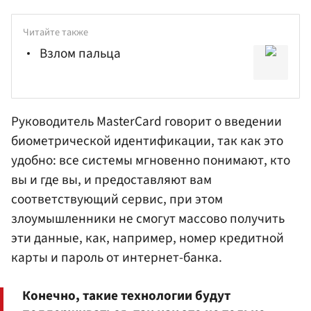
Читайте также
Взлом пальца
Руководитель MasterCard говорит о введении
биометрической идентификации, так как это
удобно: все системы мгновенно понимают, кто
вы и где вы, и предоставляют вам
соответствующий сервис, при этом
злоумышленники не смогут массово получить
эти данные, как, например, номер кредитной
карты и пароль от интернет-банка.
Конечно, такие технологии будут