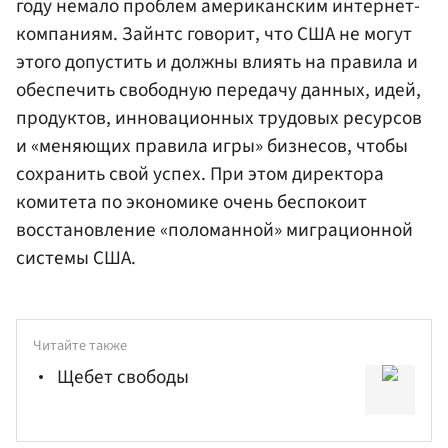
году немало проблем американским интернет-
компаниям. Зайнтс говорит, что США не могут
этого допустить и должны влиять на правила и
обеспечить свободную передачу данных, идей,
продуктов, инновационных трудовых ресурсов
и «меняющих правила игры» бизнесов, чтобы
сохранить свой успех. При этом директора
комитета по экономике очень беспокоит
восстановление «поломанной» миграционной
системы США.
Читайте также
Щебет свободы