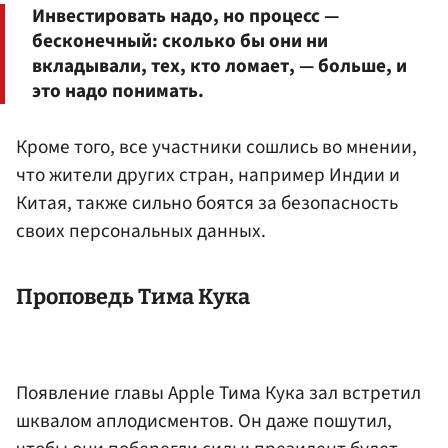
Инвестировать надо, но процесс —
бесконечный: сколько бы они ни
вкладывали, тех, кто ломает, — больше, и
это надо понимать.
Кроме того, все участники сошлись во мнении,
что жители других стран, например Индии и
Китая, также сильно боятся за безопасность
своих персональных данных.
Проповедь Тима Кука
Появление главы Apple Тима Кука зал встретил
шквалом аплодисментов. Он даже пошутил,