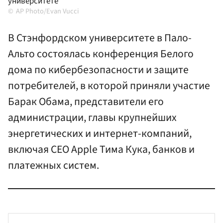
университете
AP Photo/Evan Vucci
В Стэнфордском университете в Пало-
Альто состоялась конференция Белого
дома по кибербезопасности и защите
потребителей, в которой приняли участие
Барак Обама, представители его
администрации, главы крупнейших
энергетических и интернет-компаний,
включая CEO Apple Тима Кука, банков и
платежных систем.