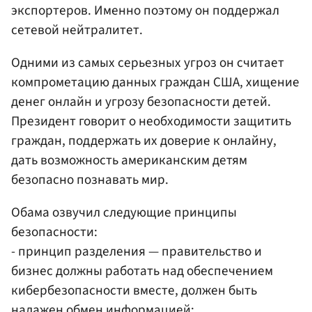
экспортеров. Именно поэтому он поддержал
сетевой нейтралитет.
Одними из самых серьезных угроз он считает
компрометацию данных граждан США, хищение
денег онлайн и угрозу безопасности детей.
Президент говорит о необходимости защитить
граждан, поддержать их доверие к онлайну,
дать возможность американским детям
безопасно познавать мир.
Обама озвучил следующие принципы
безопасности:
- принцип разделения — правительство и
бизнес должны работать над обеспечением
кибербезопасности вместе, должен быть
налажен обмен информацией;