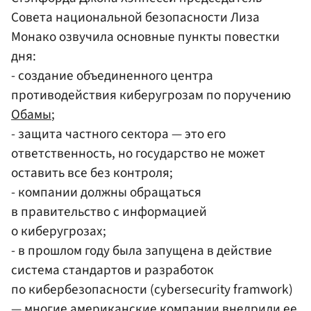
Совета национальной безопасности Лиза
Монако озвучила основные пункты повестки
дня:
- создание объединенного центра
противодействия киберугрозам по поручению
Обамы
;
- защита частного сектора — это его
ответственность, но государство не может
оставить все без контроля;
- компании должны обращаться
в правительство с информацией
о киберугрозах;
- в прошлом году была запущена в действие
система стандартов и разработок
по кибербезопасности (cybersecurity framwork)
— многие американские компании внедрили ее