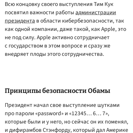
Всю концовку своего выступления Тим Кук
посвятил важности работы
администрации
президента
в области кибербезопасности, так
как одной компании, даже такой, как Apple, это
не под силу. Apple активно сотрудничает
с государством в этом вопросе и сразу же
внедряет плоды этого сотрудничества.
Принципы безопасности Обамы
Президент начал свое выступление шутками
про пароли «password» и «12345… 6… 7»,
которые были и у него, но сейчас он их поменял,
и дифирамбов Стэнфорду, который дал Америке