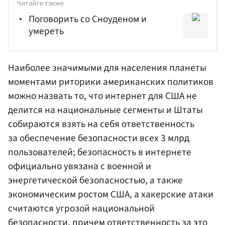
Читайте также
Поговорить со Сноуденом и
умереть
Наиболее значимыми для населения планеты
моментами риторики американских политиков
можно назвать то, что интернет для США не
делится на национальные сегменты и Штаты
собираются взять на себя ответственность
за обеспечение безопасности всех 3 млрд
пользователей; безопасность в интернете
официально увязана с военной и
энергетической безопасностью, а также
экономическим ростом США, а хакерские атаки
считаются угрозой национальной
безопасности, причем ответственность за это