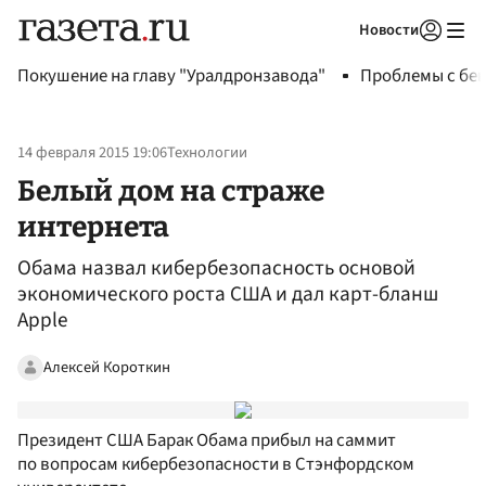
Новости
Авторизоваться
Покушение на главу "Уралдронзавода"
Проблемы с бен
14 февраля 2015 19:06
Технологии
Белый дом на страже
интернета
Обама назвал кибербезопасность основой
экономического роста США и дал карт-бланш
Apple
Алексей Короткин
Президент США Барак Обама прибыл на саммит
по вопросам кибербезопасности в Стэнфордском