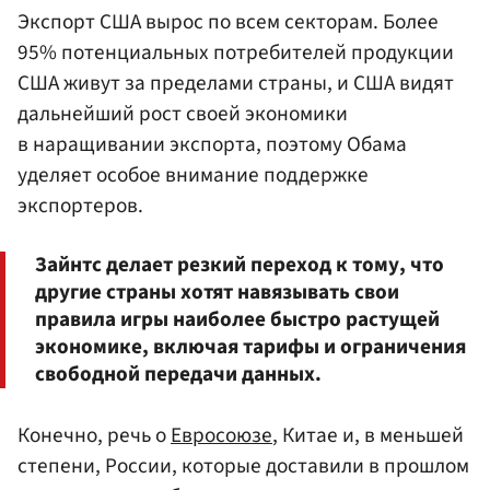
Экспорт США вырос по всем секторам. Более
95% потенциальных потребителей продукции
США живут за пределами страны, и США видят
дальнейший рост своей экономики
в наращивании экспорта, поэтому Обама
уделяет особое внимание поддержке
экспортеров.
Зайнтс делает резкий переход к тому, что
другие страны хотят навязывать свои
правила игры наиболее быстро растущей
экономике, включая тарифы и ограничения
свободной передачи данных.
Конечно, речь о
Евросоюзе
, Китае и, в меньшей
степени, России, которые доставили в прошлом