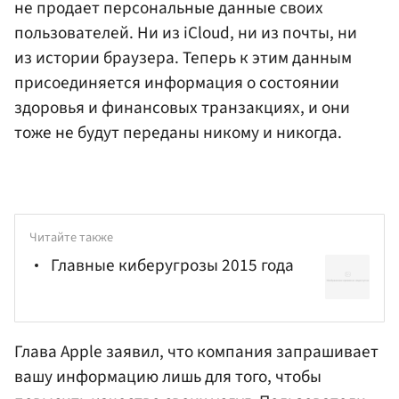
не продает персональные данные своих
пользователей. Ни из iCloud, ни из почты, ни
из истории браузера. Теперь к этим данным
присоединяется информация о состоянии
здоровья и финансовых транзакциях, и они
тоже не будут переданы никому и никогда.
Читайте также
Главные киберугрозы 2015 года
Глава Apple заявил, что компания запрашивает
вашу информацию лишь для того, чтобы