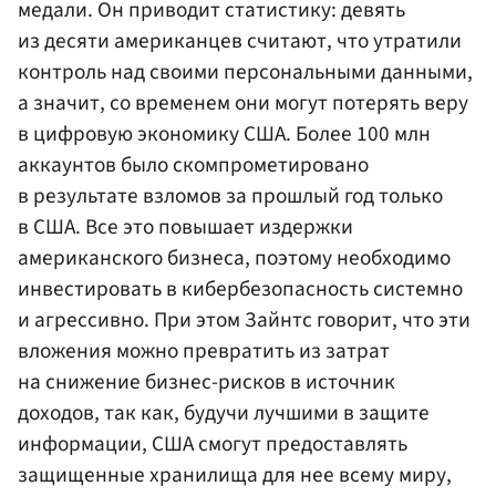
медали. Он приводит статистику: девять
из десяти американцев считают, что утратили
контроль над своими персональными данными,
а значит, со временем они могут потерять веру
в цифровую экономику США. Более 100 млн
аккаунтов было скомпрометировано
в результате взломов за прошлый год только
в США. Все это повышает издержки
американского бизнеса, поэтому необходимо
инвестировать в кибербезопасность системно
и агрессивно. При этом Зайнтс говорит, что эти
вложения можно превратить из затрат
на снижение бизнес-рисков в источник
доходов, так как, будучи лучшими в защите
информации, США смогут предоставлять
защищенные хранилища для нее всему миру,