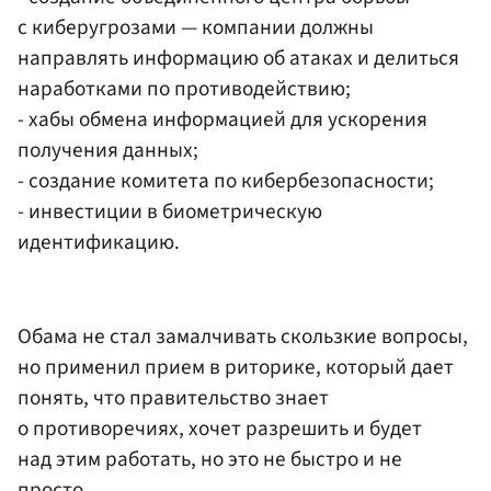
с киберугрозами — компании должны
направлять информацию об атаках и делиться
наработками по противодействию;
- хабы обмена информацией для ускорения
получения данных;
- создание комитета по кибербезопасности;
- инвестиции в биометрическую
идентификацию.
Обама не стал замалчивать скользкие вопросы,
но применил прием в риторике, который дает
понять, что правительство знает
о противоречиях, хочет разрешить и будет
над этим работать, но это не быстро и не
просто.