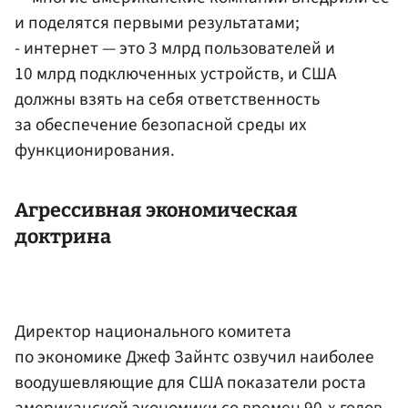
и поделятся первыми результатами;
- интернет — это 3 млрд пользователей и
10 млрд подключенных устройств, и США
должны взять на себя ответственность
за обеспечение безопасной среды их
функционирования.
Агрессивная экономическая
доктрина
Директор национального комитета
по экономике Джеф Зайнтс озвучил наиболее
воодушевляющие для США показатели роста