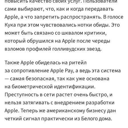
повысить качество своих услуг. Пользователи
сами выбирают, что, как и когда передавать
Apple, а что запретить распространять. В голосе
Кука при этом чувствовались нотки обиды. Это
может быть связано со шквалом критики,
который обрушился на Apple после череды
взломов профилей голливудских звезд.
Также Apple обиделась на ритейл
за сопротивление Apple Pay, а ведь эта система
— самая безопасная, так как уже основана
на биометрической идентификации.
Преступность в сети растет очень быстро, и
нельзя затягивать с внедрением разработки
Apple. Теперь же американскому бизнесу дан
четкий сигнал практически из Белого дома.