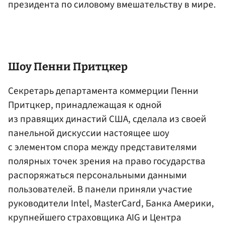
президента по силовому вмешательству в мире.
Шоу Пенни Притцкер
Секретарь департамента коммерции Пенни
Притцкер, принадлежащая к одной
из правящих династий США, сделала из своей
панельной дискуссии настоящее шоу
с элементом спора между представителями
полярных точек зрения на право государства
распоряжаться персональными данными
пользователей. В панели приняли участие
руководители Intel, MasterCard, Банка Америки,
крупнейшего страховщика AIG и Центра