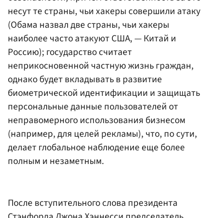
несут те страны, чьи хакеры совершили атаку
(Обама назвал две страны, чьи хакеры
наиболее часто атакуют США, — Китай и
Россию); государство считает
неприкосновенной частную жизнь граждан,
однако будет вкладывать в развитие
биометрической идентификации и защищать
персональные данные пользователей от
неправомерного использования бизнесом
(например, для целей рекламы), что, по сути,
делает глобальное наблюдение еще более
полным и незаметным.
После вступительного слова президента
Стэнфорда Джона Хэннесси председатель