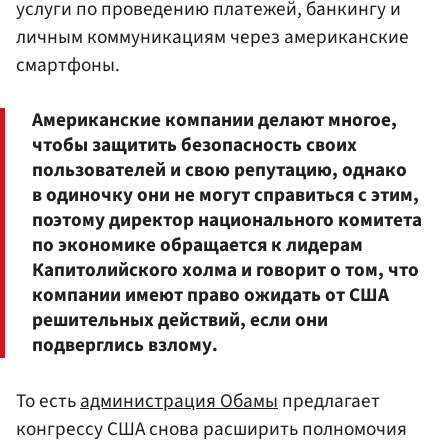
услуги по проведению платежей, банкингу и
личным коммуникациям через американские
смартфоны.
Американские компании делают многое,
чтобы защитить безопасность своих
пользователей и свою репутацию, однако
в одиночку они не могут справиться с этим,
поэтому директор национального комитета
по экономике обращается к лидерам
Капитолийского холма и говорит о том, что
компании имеют право ожидать от США
решительных действий, если они
подверглись взлому.
То есть
администрация Обамы
предлагает
конгрессу США снова расширить полномочия