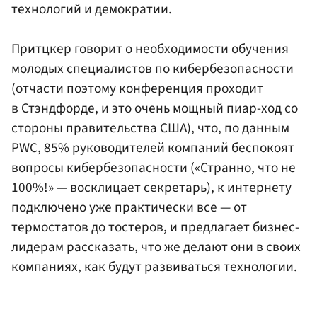
технологий и демократии.
Притцкер говорит о необходимости обучения
молодых специалистов по кибербезопасности
(отчасти поэтому конференция проходит
в Стэндфорде, и это очень мощный пиар-ход со
стороны правительства США), что, по данным
PWC, 85% руководителей компаний беспокоят
вопросы кибербезопасности («Странно, что не
100%!» — восклицает секретарь), к интернету
подключено уже практически все — от
термостатов до тостеров, и предлагает бизнес-
лидерам рассказать, что же делают они в своих
компаниях, как будут развиваться технологии.