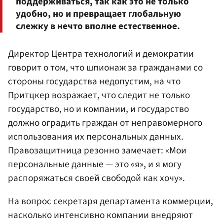
поддерживаться, так как это не только
удобно, но и превращает глобальную
слежку в нечто вполне естественное.
Директор Центра технологий и демократии
говорит о том, что шпионаж за гражданами со
стороны государства недопустим, на что
Притцкер возражает, что следит не только
государство, но и компании, и государство
должно оградить граждан от неправомерного
использования их персональных данных.
Правозащитница резонно замечает: «Мои
персональные данные — это «я», и я могу
распоряжаться своей свободой как хочу».
На вопрос секретаря департамента коммерции,
насколько интенсивно компании внедряют