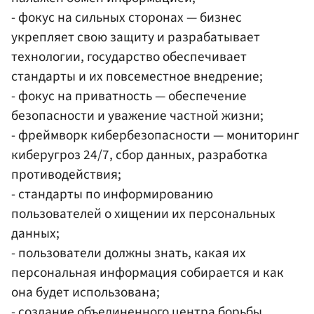
- фокус на сильных сторонах — бизнес
укрепляет свою защиту и разрабатывает
технологии, государство обеспечивает
стандарты и их повсеместное внедрение;
- фокус на приватность — обеспечение
безопасности и уважение частной жизни;
- фреймворк кибербезопасности — мониторинг
киберугроз 24/7, сбор данных, разработка
противодействия;
- стандарты по информированию
пользователей о хищении их персональных
данных;
- пользователи должны знать, какая их
персональная информация собирается и как
она будет использована;
- создание объединенного центра борьбы