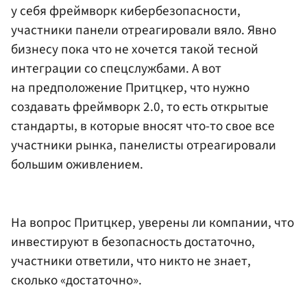
у себя фреймворк кибербезопасности,
участники панели отреагировали вяло. Явно
бизнесу пока что не хочется такой тесной
интеграции со спецслужбами. А вот
на предположение Притцкер, что нужно
создавать фреймворк 2.0, то есть открытые
стандарты, в которые вносят что-то свое все
участники рынка, панелисты отреагировали
большим оживлением.
На вопрос Притцкер, уверены ли компании, что
инвестируют в безопасность достаточно,
участники ответили, что никто не знает,
сколько «достаточно».