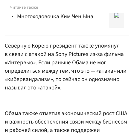
Читайте также
Многоходовочка Ким Чен Ына
Северную Корею президент также упомянул
в связи с атакой на Sony Pictures из-за фильма
«Интервью». Если раньше Обама не мог
определиться между тем, что это — «атака» или
«кибервандализм», то сейчас он однозначно
называл это «атакой».
Обама также отметил экономический рост США
и важность обеспечения связи между бизнесом
и рабочей силой, а также поддержки