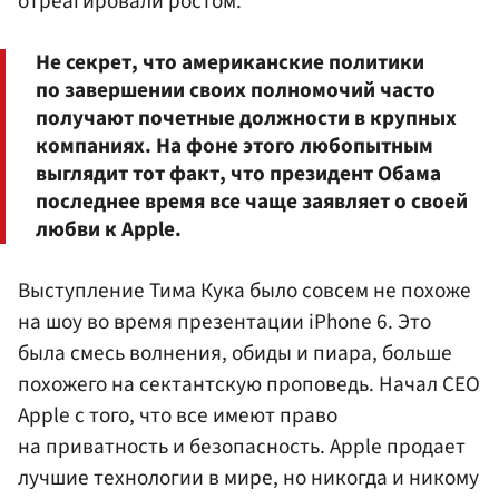
отреагировали ростом.
Не секрет, что американские политики
по завершении своих полномочий часто
получают почетные должности в крупных
компаниях. На фоне этого любопытным
выглядит тот факт, что президент Обама
последнее время все чаще заявляет о своей
любви к Apple.
Выступление Тима Кука было совсем не похоже
на шоу во время презентации iPhone 6. Это
была смесь волнения, обиды и пиара, больше
похожего на сектантскую проповедь. Начал CEO
Apple с того, что все имеют право
на приватность и безопасность. Apple продает
лучшие технологии в мире, но никогда и никому